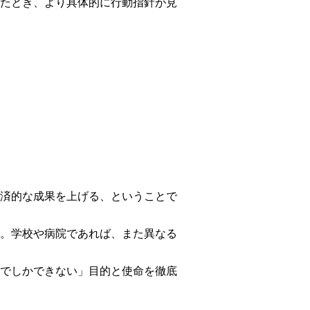
たとき、より具体的に行動指針が見
済的な成果を上げる、ということで
。学校や病院であれば、また異なる
でしかできない」目的と使命を徹底