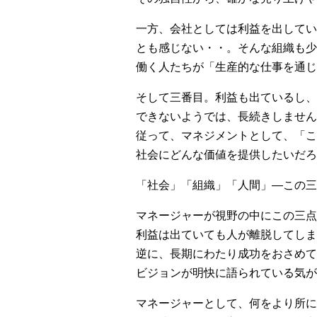
一方、会社としては利益を出してい
とも感じない・・。そんな組織も少
働く人たちが「生産的な仕事を通じ
そして三番目。利益も出ているし、
できないようでは、長続きしません
従って、マネジメントとして、「こ
社会にどんな価値を提供したいだろ
「社会」「組織」「人間」—この三
マネージャーが視野の中にこの三点
利益は出ていても人が離脱してしま
逆に、長期にわたり成功をおさめて
ビジョンが明快に語られている気が
マネージャーとして、何をより所に