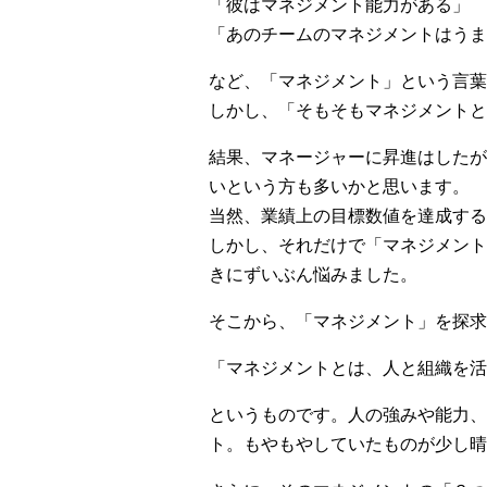
「彼はマネジメント能力がある」
「あのチームのマネジメントはうま
など、「マネジメント」という言葉
しかし、「そもそもマネジメントと
結果、マネージャーに昇進はしたが
いという方も多いかと思います。
当然、業績上の目標数値を達成する
しかし、それだけで「マネジメント
きにずいぶん悩みました。
そこから、「マネジメント」を探求
「マネジメントとは、人と組織を活
というものです。人の強みや能力、
ト。もやもやしていたものが少し晴