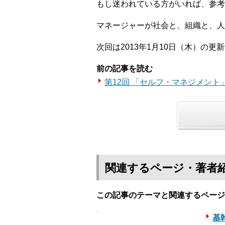
もし迷われている方がいれば、参考
マネージャーが社会と、組織と、人
次回は2013年1月10日（木）の更
前の記事を読む
第12回 「セルフ・マネジメント
関連するページ・著者
この記事のテーマと関連するページ
基幹