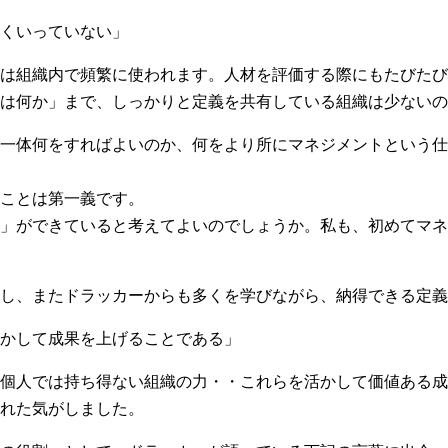
くいっていない」
は組織内で頻繁に使われます。人材を評価する際にもたびたび
は何か」まで、しっかりと定義を共有している組織は少ないの
一体何をすればよいのか、何をより所にマネジメントという仕
ことは第一義です。
」ができていると考えてよいのでしょうか。私も、初めてマネ
し、またドラッカーからも多くを学びながら、納得できる定義
かして成果を上げることである」
個人では持ち得ない組織の力・・これらを活かして価値ある成
れた気がしました。