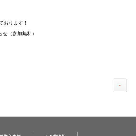
ております！
らせ（参加無料）