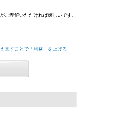
がご理解いただければ嬉しいです。
捉え直すことで「利益」を上げる