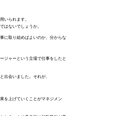
用いられます。
ではないでしょうか。
事に取り組めばよいのか、分からな
ージャーという立場で仕事をしたと
と出会いました。それが、
果を上げていくことがマネジメン