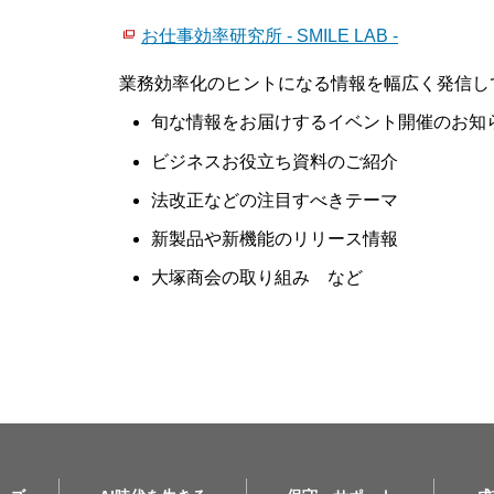
お仕事効率研究所 - SMILE LAB -
業務効率化のヒントになる情報を幅広く発信し
旬な情報をお届けするイベント開催のお知
ビジネスお役立ち資料のご紹介
法改正などの注目すべきテーマ
新製品や新機能のリリース情報
大塚商会の取り組み など