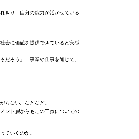
れきり、自分の能力が活かせている
社会に価値を提供できていると実感
るだろう」「事業や仕事を通じて、
がらない、などなど。
メント層からもこの三点についての
っていくのか。