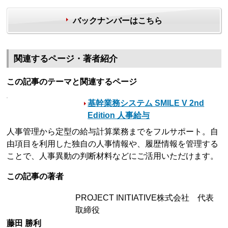
バックナンバーはこちら
関連するページ・著者紹介
この記事のテーマと関連するページ
基幹業務システム SMILE V 2nd
Edition 人事給与
人事管理から定型の給与計算業務までをフルサポート。自
由項目を利用した独自の人事情報や、履歴情報を管理する
ことで、人事異動の判断材料などにご活用いただけます。
この記事の著者
PROJECT INITIATIVE株式会社 代表
取締役
藤田 勝利