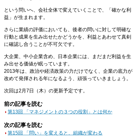
という問いへ、会社全体で変えていくことで、「確かな利
益」が生まれます。
さらに業績の評価においても、後者の問いに対して明確な
行動と成果を生み出せたかどうかを、利益とあわせて真剣
に確認し合うことが不可欠です。
大企業、中小企業含め、日本企業には、まだまだ利益を生
み出せる価値が眠っています。
2013年は、政治や経済政策の力だけでなく、企業の底力が
改めて発揮される年になるよう、頑張っていきましょう。
次回は2月7日（木）の更新予定です。
前の記事を読む
第13回 「マネジメントの３つの役割」とは何か
次の記事を読む
第15回 「問い」を変えると、組織が変わる