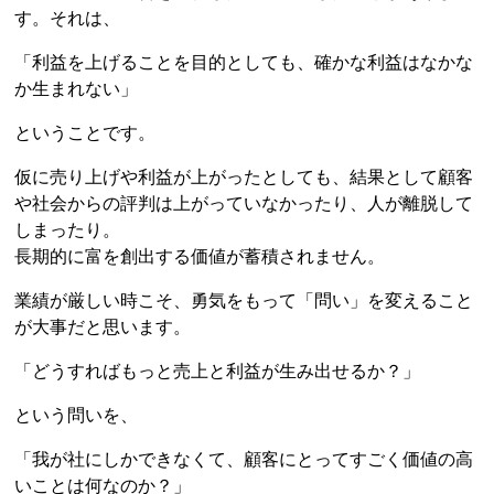
す。それは、
「利益を上げることを目的としても、確かな利益はなかな
か生まれない」
ということです。
仮に売り上げや利益が上がったとしても、結果として顧客
や社会からの評判は上がっていなかったり、人が離脱して
しまったり。
長期的に富を創出する価値が蓄積されません。
業績が厳しい時こそ、勇気をもって「問い」を変えること
が大事だと思います。
「どうすればもっと売上と利益が生み出せるか？」
という問いを、
「我が社にしかできなくて、顧客にとってすごく価値の高
いことは何なのか？」