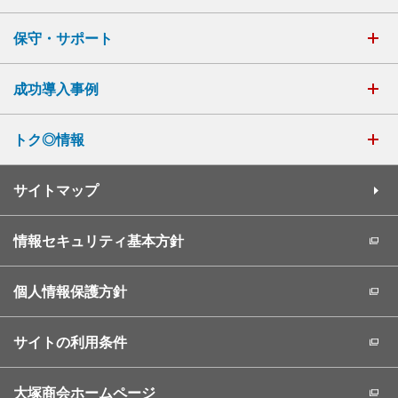
保守・サポート
成功導入事例
トク◎情報
サイトマップ
情報セキュリティ基本方針
個人情報保護方針
サイトの利用条件
大塚商会ホームページ