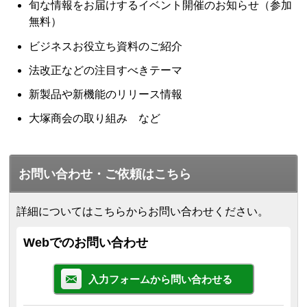
旬な情報をお届けするイベント開催のお知らせ（参加
無料）
ビジネスお役立ち資料のご紹介
法改正などの注目すべきテーマ
新製品や新機能のリリース情報
大塚商会の取り組み など
お問い合わせ・ご依頼はこちら
詳細についてはこちらからお問い合わせください。
Webでのお問い合わせ
入力フォームから問い合わせる