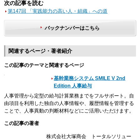
次の記事を読む
第147回 「実践能力の高い人・組織」への道
バックナンバーはこちら
関連するページ・著者紹介
この記事のテーマと関連するページ
基幹業務システム SMILE V 2nd
Edition 人事給与
人事管理から定型の給与計算業務までをフルサポート。自
由項目を利用した独自の人事情報や、履歴情報を管理する
ことで、人事異動の判断材料などにご活用いただけます。
この記事の著者
株式会社大塚商会 トータルソリュー