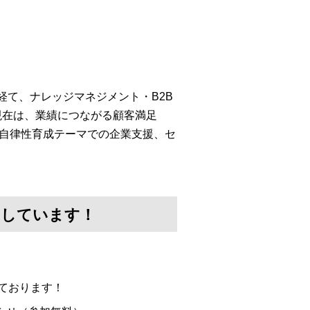
経て、ナレッジマネジメント・B2B
現在は、業績につながる顧客満足
・自律性育成テーマでの企業支援、セ
けしています！
ております！