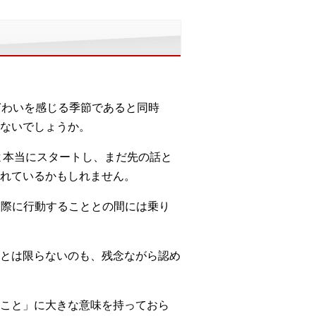
ぎわいを感じる季節であると同時
ないでしょうか。
よ本当にスタートし、まだ先の話と
れているかもしれません。
も、実際に行動することとの間には乗り
とは限らないのも、残念ながら認め
こと」に大きな意味を持っておら