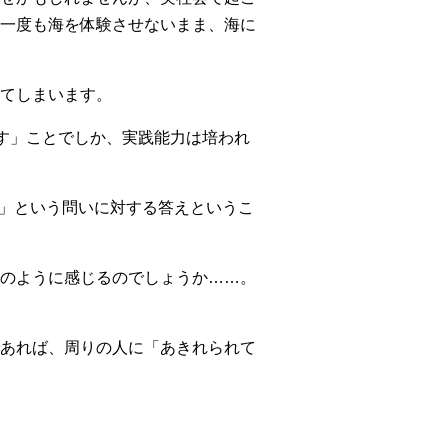
一度も海を体験させないまま、海に
てしまいます。
す」ことでしか、実践能力は培われ
か?!」という問いに対する答えというこ
のように感じるのでしょうか……。
あれば、周りの人に「あきれられて