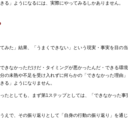
きる」ようになるには、実際にやってみるしかありません。
る
てみた」結果、「うまくできない」という現実・事実を目の当
できなかっただけだ・タイミングが悪かったんだ・できる環境
分の未熟や不足を受け入れずに何らかの「できなかった理由」
きる」ようになりません。
ったとしても、まず第1ステップとしては、「できなかった事
うえで、その振り返りとして「自身の行動の振り返り」を通じ