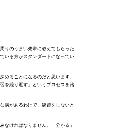
。
周りのうまい先輩に教えてもらった
でいる方がスタンダードになってい
深めることになるのだと思います。
習を繰り返す」というプロセスを踏
な溝があるわけで、練習をしないと
みなければなりません。「分かる」