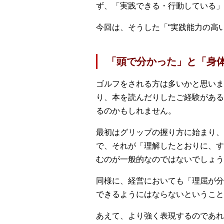
ず、「実践できる・行動している」
今回は、そうした「“実践能力の高
「頭で分かった」と「身
ゴルフをされる方は多いかと思いま
り、本を読んだりしたご経験がある
るのかもしれません。
最初はグリップの握り方に始まり、
で、それが「理解したとおりに、す
むのが一般的なのではないでしょう
同様に、経営においても「理屈が分
できるようにはならないということ
あえて、より強く表現するのであれ