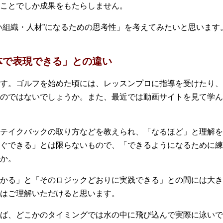
ことでしか成果をもたらしません。
い組織・人材”になるための思考性」を考えてみたいと思います
体で表現できる」との違い
す。ゴルフを始めた頃には、レッスンプロに指導を受けたり、
のではないでしょうか。また、最近では動画サイトを見て学ん
テイクバックの取り方などを教えられ、「なるほど」と理解を
ぐできる」とは限らないもので、「できるようになるために練
か。
かる」と「そのロジックどおりに実践できる」との間には大き
はご理解いただけると思います。
ば、どこかのタイミングでは水の中に飛び込んで実際に泳いで