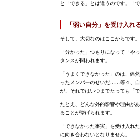
と「できる」とは違うのです。「で
「弱い自分」を受け入れ
そして、大切なのはここからです。
「分かった」つもりになって「やっ
タンスが問われます。
「うまくできなかった」のは、偶然
ったメンバーのせいだ……等々、自
が、それではいつまでたっても「で
たとえ、どんな外的影響や理由があ
ることが挙げられます。
「できなかった事実」を受け入れた
に向き合わないとなりません。