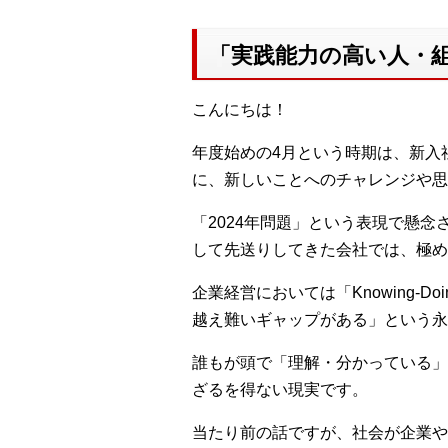
「実践能力の高い人・
こんにちは！
年度始めの4月という時期は、新入
に、新しいことへのチャレンジや思
「2024年問題」という表現で懸
して先送りしてきた会社では、極め
企業経営においては「Knowing-
越え難いギャップがある」という永
誰もが頭で「理解・分かっている」
ざるを得ない現実です。
当たり前の話ですが、社会が企業や