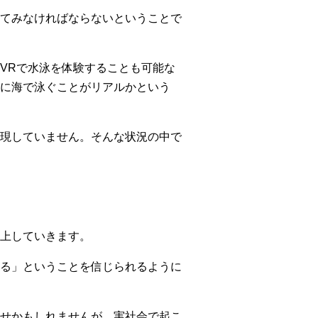
てみなければならないということで
VRで水泳を体験することも可能な
に海で泳ぐことがリアルかという
現していません。そんな状況の中で
上していきます。
る」ということを信じられるように
せかもしれませんが、実社会で起こ