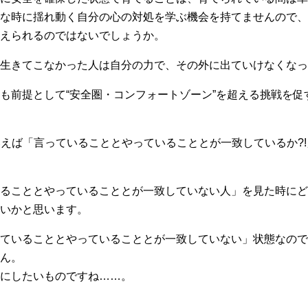
な時に揺れ動く自分の心の対処を学ぶ機会を持てませんので、
えられるのではないでしょうか。
生きてこなかった人は自分の力で、その外に出ていけなくなっ
も前提として“安全圏・コンフォートゾーン”を超える挑戦を促
」を平たくいえば「言っていることとやっていることとが一致している
ることとやっていることとが一致していない人」を見た時にど
いかと思います。
ていることとやっていることとが一致していない」状態なので
ん。
にしたいものですね……。