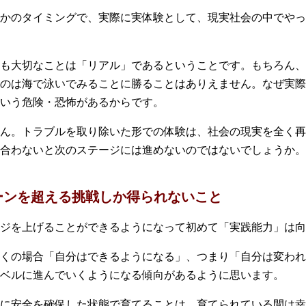
かのタイミングで、実際に実体験として、現実社会の中でやっ
も大切なことは「リアル」であるということです。もちろん、
のは海で泳いでみることに勝ることはありえません。なぜ実際
いう危険・恐怖があるからです。
ん。トラブルを取り除いた形での体験は、社会の現実を全く再
合わないと次のステージには進めないのではないでしょうか。
ーンを超える挑戦しか得られないこと
ジを上げることができるようになって初めて「実践能力」は向
くの場合「自分はできるようになる」、つまり「自分は変われ
ベルに進んでいくようになる傾向があるように思います。
に安全を確保した状態で育てることは、育てられている間は幸