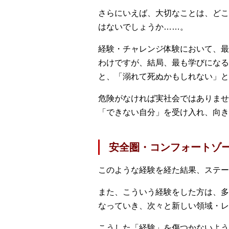
さらにいえば、大切なことは、どこ
はないでしょうか……。
経験・チャレンジ体験において、最
わけですが、結局、最も学びになる
と、「溺れて死ぬかもしれない」と
危険がなければ実社会ではありませ
「できない自分」を受け入れ、向き
安全圏・コンフォートゾ
このような経験を経た結果、ステー
また、こういう経験をした方は、多
なっていき、次々と新しい領域・レ
こうした「経験」を傷つかないよう