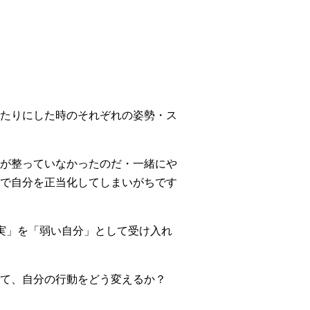
たりにした時のそれぞれの姿勢・ス
が整っていなかったのだ・一緒にや
で自分を正当化してしまいがちです
実」を「弱い自分」として受け入れ
て、自分の行動をどう変えるか？