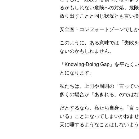
るかもしれない危険への対処、危険
放り出すことと同じ状況とも言い換
安全圏・コンフォートゾーンでしか
このように、ある意味では「失敗を
ないのかもしれません。
「Knowing-Doing Gap
とになります。
私たちは、上司や周囲の「言ってい
多くの場合が「あきれる」のではな
だとするなら、私たち自身も「言っ
いる」ことになってしまいかねませ
天に唾するようなことはしないよう