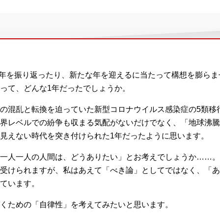
と1年を振り返ったり、新たな年を迎えるに当たって構想を膨ら
って、どんな1年だったでしょうか。
の混乱と転換を迫っていた新型コロナウイルス感染症の5類移
界レベルでの紛争も収まる気配がないだけでなく、「地球沸騰
見えない時代を突き付けられた1年だったように思います。
一人一人の人間は、どうありたい」とお考えでしょうか……。
受けられますが、私はあえて「べき論」としてではなく、「あ
ています。
くための「自律性」を考えてみたいと思います。