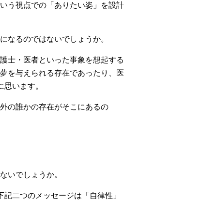
いう視点での「ありたい姿」を設計
になるのではないでしょうか。
護士・医者といった事象を想起する
夢を与えられる存在であったり、医
に思います。
外の誰かの存在がそこにあるの
ないでしょうか。
下記二つのメッセージは「自律性」