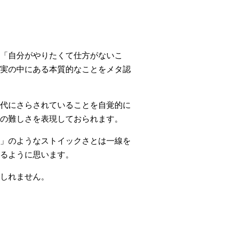
「自分がやりたくて仕方がないこ
実の中にある本質的なことをメタ認
代にさらされていることを自覚的に
の難しさを表現しておられます。
」のようなストイックさとは一線を
るように思います。
しれません。