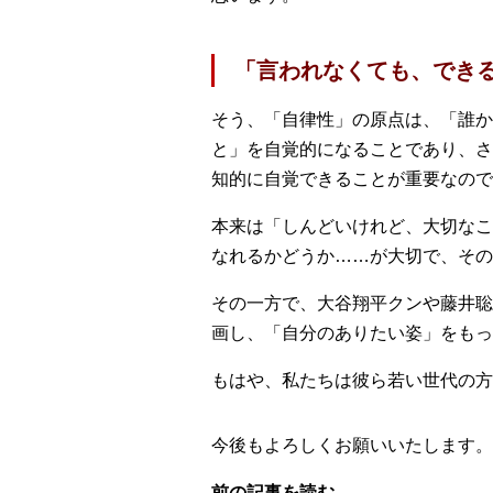
「言われなくても、でき
そう、「自律性」の原点は、「誰か
と」を自覚的になることであり、さ
知的に自覚できることが重要なので
本来は「しんどいけれど、大切なこ
なれるかどうか……が大切で、その
その一方で、大谷翔平クンや藤井聡
画し、「自分のありたい姿」をもっ
もはや、私たちは彼ら若い世代の方
今後もよろしくお願いいたします。
前の記事を読む