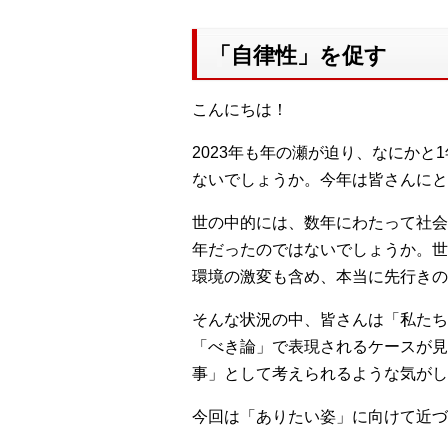
「自律性」を促す
こんにちは！
2023年も年の瀬が迫り、なにか
ないでしょうか。今年は皆さんにと
世の中的には、数年にわたって社会
年だったのではないでしょうか。世
環境の激変も含め、本当に先行きの
そんな状況の中、皆さんは「私たち
「べき論」で表現されるケースが見
事」として考えられるような気がし
今回は「ありたい姿」に向けて近づ