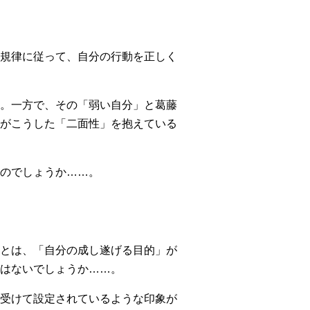
規律に従って、自分の行動を正しく
。一方で、その「弱い自分」と葛藤
がこうした「二面性」を抱えている
のでしょうか……。
とは、「自分の成し遂げる目的」が
はないでしょうか……。
受けて設定されているような印象が