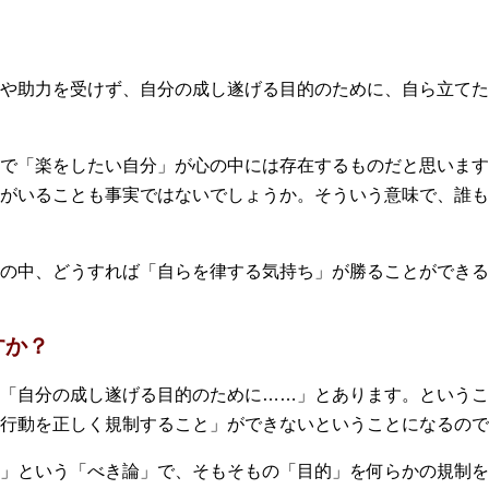
や助力を受けず、自分の成し遂げる目的のために、自ら立てた
で「楽をしたい自分」が心の中には存在するものだと思います
がいることも事実ではないでしょうか。そういう意味で、誰も
の中、どうすれば「自らを律する気持ち」が勝ることができる
すか？
「自分の成し遂げる目的のために……」とあります。というこ
行動を正しく規制すること」ができないということになるので
」という「べき論」で、そもそもの「目的」を何らかの規制を