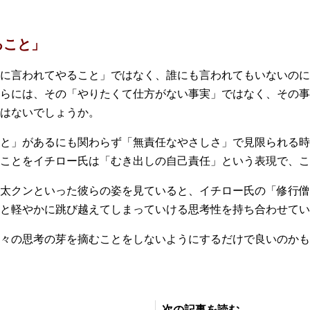
ること」
に言われてやること」ではなく、誰にも言われてもいないのに
らには、その「やりたくて仕方がない事実」ではなく、その事
はないでしょうか。
と」があるにも関わらず「無責任なやさしさ」で見限られる時
ことをイチロー氏は「むき出しの自己責任」という表現で、こ
太クンといった彼らの姿を見ていると、イチロー氏の「修行僧
と軽やかに跳び越えてしまっていける思考性を持ち合わせてい
々の思考の芽を摘むことをしないようにするだけで良いのかも
次の記事を読む