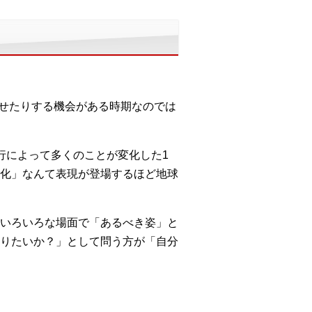
ませたりする機会がある時期なのでは
行によって多くのことが変化した1
化」なんて表現が登場するほど地球
いろいろな場面で「あるべき姿」と
りたいか？」として問う方が「自分