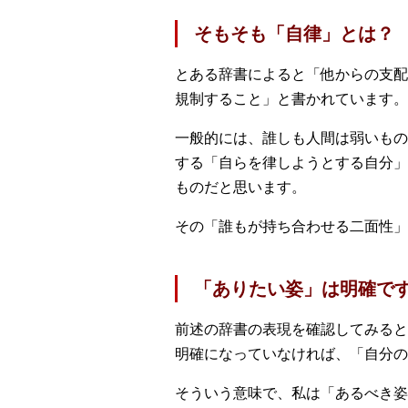
そもそも「自律」とは？
とある辞書によると「他からの支配
規制すること」と書かれています。
一般的には、誰しも人間は弱いもの
する「自らを律しようとする自分」
ものだと思います。
その「誰もが持ち合わせる二面性」
「ありたい姿」は明確で
前述の辞書の表現を確認してみると
明確になっていなければ、「自分の
そういう意味で、私は「あるべき姿