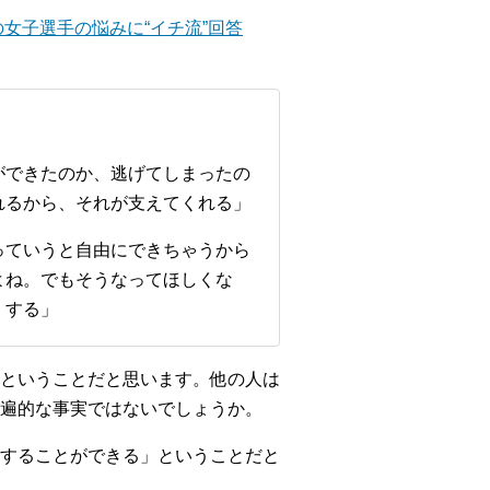
女子選手の悩みに“イチ流”回答
ができたのか、逃げてしまったの
れるから、それが支えてくれる」
っていうと自由にできちゃうから
よね。でもそうなってほしくな
くする」
ということだと思います。他の人は
遍的な事実ではないでしょうか。
することができる」ということだと