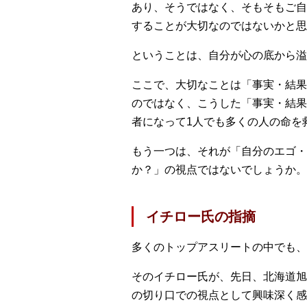
あり、そうではなく、そもそもご自
することが大切なのではないかと思
ということは、自分が心の底から溢
ここで、大切なことは「事実・結果
のではなく、こうした「事実・結果
者になって1人でも多くの人の命を
もう一つは、それが「自分のエゴ・
か？」の視点ではないでしょうか。
イチロー氏の指摘
多くのトップアスリートの中でも、
そのイチロー氏が、先日、北海道旭
の切り口での視点として興味深く感