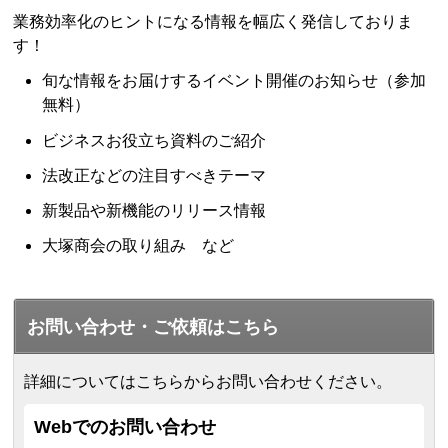
業務効率化のヒントになる情報を幅広く発信しておりま
す！
旬な情報をお届けするイベント開催のお知らせ（参加
無料）
ビジネスお役立ち資料のご紹介
法改正などの注目すべきテーマ
新製品や新機能のリリース情報
大塚商会の取り組み など
お問い合わせ・ご依頼はこちら
詳細についてはこちらからお問い合わせください。
Webでのお問い合わせ