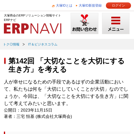
大塚IDとは
大塚ID新規登録
ログイン
大塚商会のERPソリューション情報サイト
ERPナビ
トク◎情報
IT＆ビジネスコラム
第142回 「大切なことを大切にする
生き方」を考える
人が幸せになるための手段であるはずの企業活動におい
て、私たちは何を「大切にしていくことが大切」なのでし
ょうか。今回は、「大切なことを大切にする生き方」に関
して考えてみたいと思います。
公開日：2023年11月15日
著者：三宅 恒基 (株式会社大塚商会)