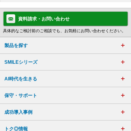
資料請求・お問い合わせ
具体的なご検討前のご相談でも、お気軽にお問い合わせください。
製品を探す
SMILEシリーズ
AI時代を生きる
保守・サポート
成功導入事例
トク◎情報