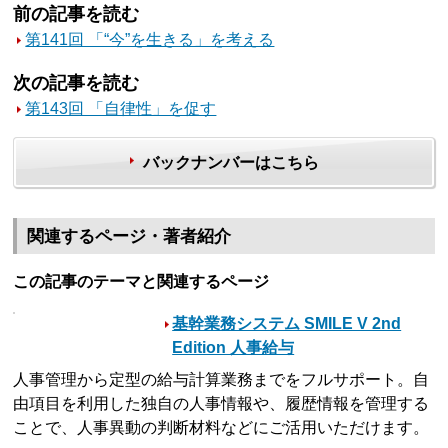
前の記事を読む
第141回 「“今”を生きる」を考える
次の記事を読む
第143回 「自律性」を促す
バックナンバーはこちら
関連するページ・著者紹介
この記事のテーマと関連するページ
基幹業務システム SMILE V 2nd
Edition 人事給与
人事管理から定型の給与計算業務までをフルサポート。自
由項目を利用した独自の人事情報や、履歴情報を管理する
ことで、人事異動の判断材料などにご活用いただけます。