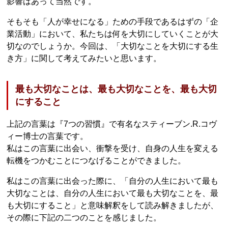
影響はあって当然です。
そもそも「人が幸せになる」ための手段であるはずの「企
業活動」において、私たちは何を大切にしていくことが大
切なのでしょうか。今回は、「大切なことを大切にする生
き方」に関して考えてみたいと思います。
最も大切なことは、最も大切なことを、最も大切
にすること
上記の言葉は『7つの習慣』で有名なスティーブン.R.コヴ
ィー博士の言葉です。
私はこの言葉に出会い、衝撃を受け、自身の人生を変える
転機をつかむことにつなげることができました。
私はこの言葉に出会った際に、「自分の人生において最も
大切なことは、自分の人生において最も大切なことを、最
も大切にすること」と意味解釈をして読み解きましたが、
その際に下記の二つのことを感じました。