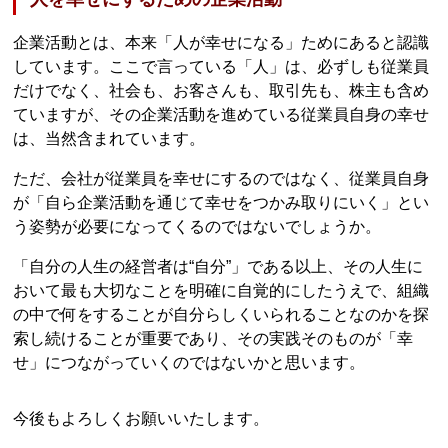
企業活動とは、本来「人が幸せになる」ためにあると認識
しています。ここで言っている「人」は、必ずしも従業員
だけでなく、社会も、お客さんも、取引先も、株主も含め
ていますが、その企業活動を進めている従業員自身の幸せ
は、当然含まれています。
ただ、会社が従業員を幸せにするのではなく、従業員自身
が「自ら企業活動を通じて幸せをつかみ取りにいく」とい
う姿勢が必要になってくるのではないでしょうか。
「自分の人生の経営者は“自分”」である以上、その人生に
おいて最も大切なことを明確に自覚的にしたうえで、組織
の中で何をすることが自分らしくいられることなのかを探
索し続けることが重要であり、その実践そのものが「幸
せ」につながっていくのではないかと思います。
今後もよろしくお願いいたします。