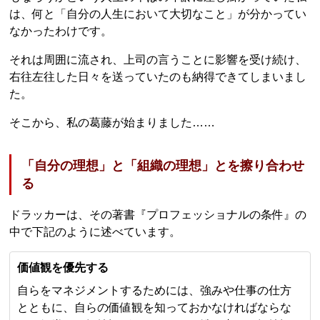
は、何と「自分の人生において大切なこと」が分かってい
なかったわけです。
それは周囲に流され、上司の言うことに影響を受け続け、
右往左往した日々を送っていたのも納得できてしまいまし
た。
そこから、私の葛藤が始まりました……
「自分の理想」と「組織の理想」とを擦り合わせ
る
ドラッカーは、その著書『プロフェッショナルの条件』の
中で下記のように述べています。
価値観を優先する
自らをマネジメントするためには、強みや仕事の仕方
とともに、自らの価値観を知っておかなければならな