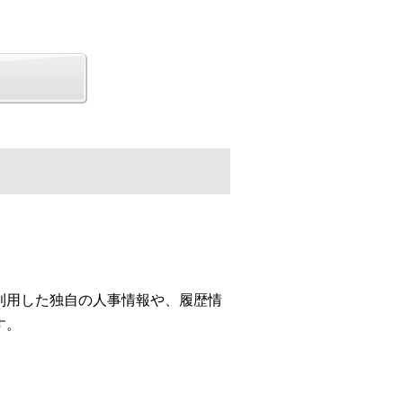
利用した独自の人事情報や、履歴情
す。