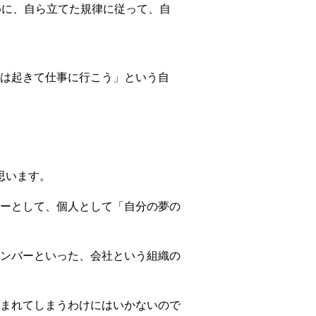
めに、自ら立てた規律に従って、自
は起きて仕事に行こう」という自
思います。
ーとして、個人として「自分の夢の
ンバーといった、会社という組織の
まれてしまうわけにはいかないので