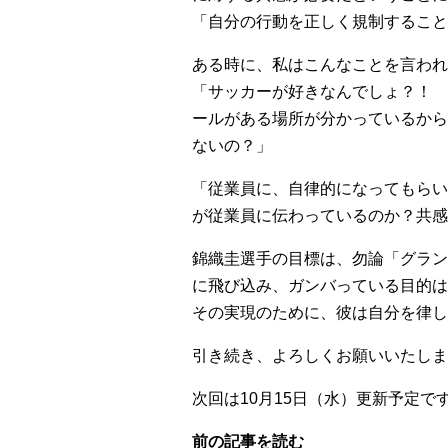
「自分の行動を正しく規制すること
ある時に、私はこんなことを言われ
「サッカーが好きなんでしょ？！ 
ールがある場所が分かっているから
ないの？」
「従業員に、自律的になってもらい
が従業員に伝わっているのか？共感
錦織圭選手の目標は、勿論「グラン
に飛び込み、ガンバっている目的は
その実現のために、彼は自分を律し
引き続き、よろしくお願いいたしま
次回は10月15日（水）更新予定で
前の記事を読む