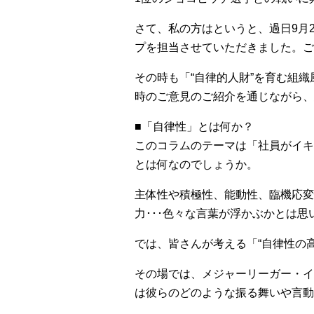
さて、私の方はというと、過日9月
プを担当させていただきました。ご
その時も「“自律的人財”を育む組
時のご意見のご紹介を通じながら、
■「自律性」とは何か？
このコラムのテーマは「社員がイキ
とは何なのでしょうか。
主体性や積極性、能動性、臨機応変
力･･･色々な言葉が浮かぶかとは
では、皆さんが考える「“自律性の
その場では、メジャーリーガー・イ
は彼らのどのような振る舞いや言動