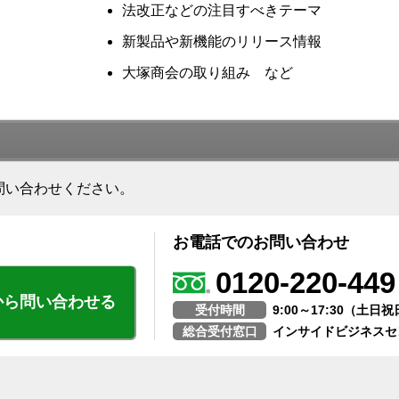
法改正などの注目すべきテーマ
新製品や新機能のリリース情報
大塚商会の取り組み など
問い合わせください。
お電話でのお問い合わせ
0120-220-449
から問い合わせる
受付時間
9:00～17:30（土
総合受付窓口
インサイドビジネスセ