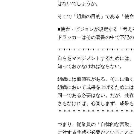
はないでしょうか。
そこで「組織の目的」である「使命
■使命・ビジョンが規定する「考え
ドラッカーはその著書の中で下記の
＊＊＊＊＊＊＊＊＊＊＊＊＊＊＊＊
自らをマネジメントするためには、
知っておかなければならない。
組織には価値観がある。そこに働く
組織において成果を上げるためには
同一である必要は
さもなければ、心楽しまず、成果も
＊＊＊＊＊＊＊＊＊＊＊＊＊＊＊＊
つまり、従業員の「自律的な言動」
に対する共感が必要だということに