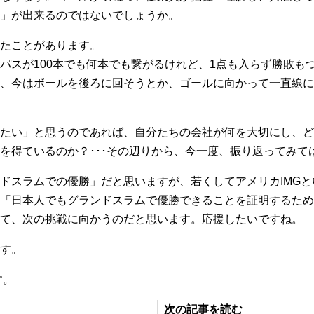
」が出来るのではないでしょうか。
たことがあります。
パスが100本でも何本でも繋がるけれど、1点も入らず勝敗も
、今はボールを後ろに回そうとか、ゴールに向かって一直線に
たい」と思うのであれば、自分たちの会社が何を大切にし、ど
を得ているのか？･･･その辺りから、今一度、振り返ってみて
ドスラムでの優勝」だと思いますが、若くしてアメリカIMG
「日本人でもグランドスラムで優勝できることを証明するため
て、次の挑戦に向かうのだと思います。応援したいですね。
す。
す。
次の記事を読む