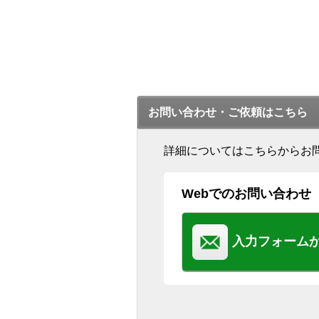
お問い合わせ・ご依頼はこちら
詳細についてはこちらからお
Webでのお問い合わせ
入力フォーム