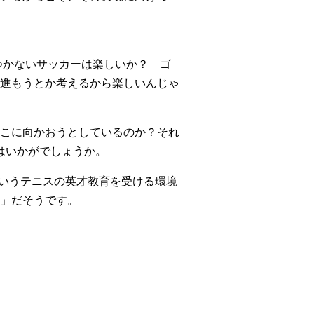
つかないサッカーは楽しいか？ ゴ
進もうとか考えるから楽しいんじゃ
こに向かおうとしているのか？それ
はいかがでしょうか。
というテニスの英才教育を受ける環境
」だそうです。