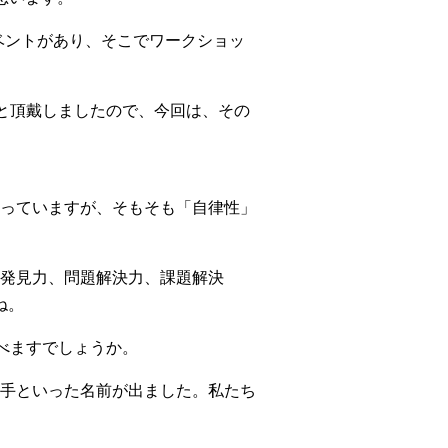
イベントがあり、そこでワークショッ
と頂戴しましたので、今回は、その
っていますが、そもそも「自律性」
発見力、問題解決力、課題解決
ね。
べますでしょうか。
手といった名前が出ました。私たち