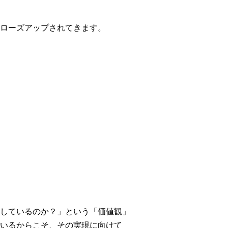
ローズアップされてきます。
ならない。
しているのか？」という「価値観」
いるからこそ、その実現に向けて