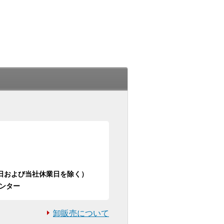
日祝日および当社休業日を除く）
ンター
卸販売について