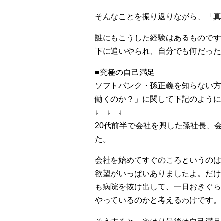
そんなことを振り返りながら、「真
誰にもこうした経験はあるものです
下に追いやられ、自分でも何だった
■究極の自己満足
ソフトバンク・孫正義を知らない方
働くのか？」に関して下記のように
↓ ↓ ↓
20代前半で会社を興した孫社長、
た。
会社を始めてすぐのころというのは
欲望がいっぱいありましたよ。だけ
も病院を抜け出して、一日おきぐら
やっているのかと考えるわけです。