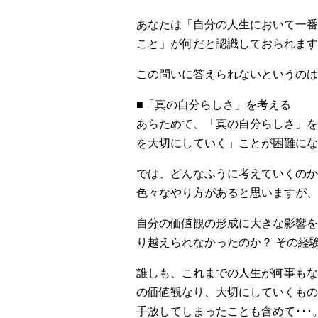
あなたは「自分の人生において一番
こと」が何だと認識しておられます
この問いに答えられないというのは
■「真の自分らしさ」を考える
あらためて、「真の自分らしさ」を
を大切にしていく」ことが困難にな
では、どんなふうに考えていくのか
色々なやり方があると思いますが、
自分の価値観の形成に大きな影響を
り越えられなかったのか？ その経
誰しも、これまでの人生が何事もな
の価値観なり、大切にしていくもの
手放してしまったことも含めて･･･