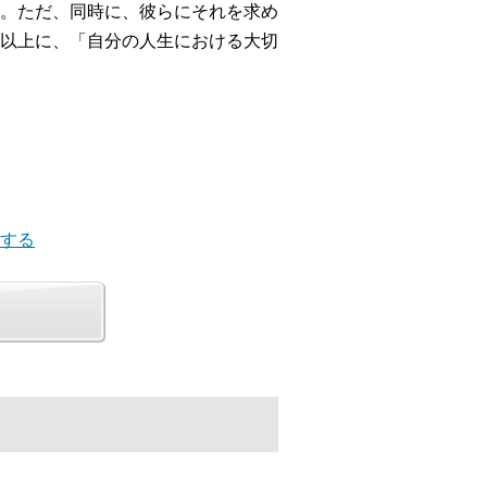
。ただ、同時に、彼らにそれを求め
以上に、「自分の人生における大切
にする