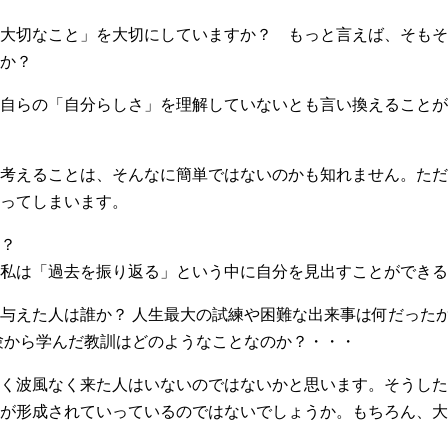
大切なこと」を大切にしていますか？ もっと言えば、そもそ
か？
自らの「自分らしさ」を理解していないとも言い換えることが
考えることは、そんなに簡単ではないのかも知れません。ただ
ってしまいます。
？
私は「過去を振り返る」という中に自分を見出すことができる
与えた人は誰か？ 人生最大の試練や困難な出来事は何だったか
験から学んだ教訓はどのようなことなのか？・・・
く波風なく来た人はいないのではないかと思います。そうした
が形成されていっているのではないでしょうか。もちろん、大
。