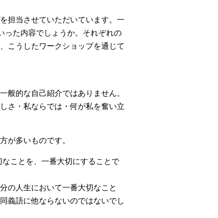
を担当させていただいています。一
いった内容でしょうか。それぞれの
、こうしたワークショップを通じて
一般的な自己紹介ではありません。
しさ・私ならでは・何が私を奮い立
方が多いものです。
切なことを、一番大切にすることで
分の人生において一番大切なこと
同義語に他ならないのではないでし