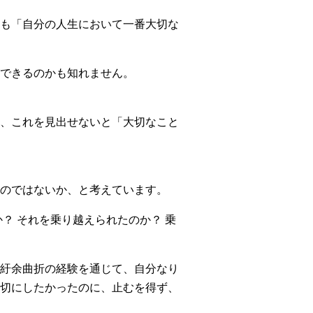
も「自分の人生において一番大切な
できるのかも知れません。
、これを見出せないと「大切なこと
のではないか、と考えています。
？ それを乗り越えられたのか？ 乗
紆余曲折の経験を通じて、自分なり
切にしたかったのに、止むを得ず、