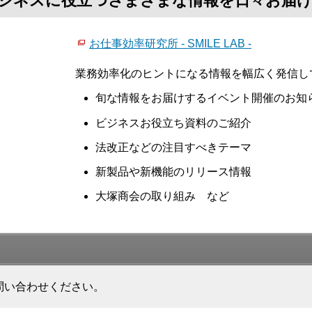
て、ビジネスに役立つさまざまな情報を日々お届
お仕事効率研究所 - SMILE LAB -
業務効率化のヒントになる情報を幅広く発信し
旬な情報をお届けするイベント開催のお知
ビジネスお役立ち資料のご紹介
法改正などの注目すべきテーマ
新製品や新機能のリリース情報
大塚商会の取り組み など
問い合わせください。