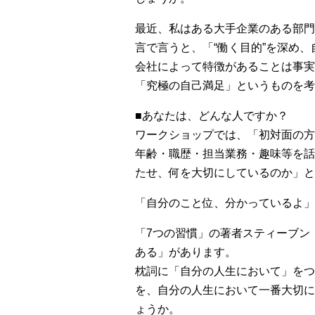
最近、私はある大手企業のある部門
言で言うと、「“働く目的”を深め
会社によって特徴があることは事実
「究極の自己満足」というものを考
■あなたは、どんな人ですか？
ワークショップでは、「初対面の方
年齢・職歴・担当業務・趣味等を話
たせ、何を大切にしているのか」と
「自分のこと位、分かっているよ」
「7つの習慣」の著者スティーブン
ある」があります。
枕詞に「自分の人生において」をつ
を、自分の人生において一番大切に
ょうか。