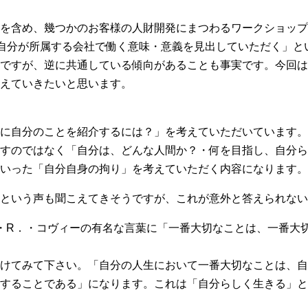
を含め、幾つかのお客様の人財開発にまつわるワークショップ
、自分が所属する会社で働く意味・意義を見出していただく」と
ですが、逆に共通している傾向があることも事実です。今回は
えていきたいと思います。
に自分のことを紹介するには？」を考えていただいています。
すのではなく「自分は、どんな人間か？・何を目指し、自分ら
いった「自分自身の拘り」を考えていただく内容になります。
という声も聞こえてきそうですが、これが意外と答えられない
・R．・コヴィーの有名な言葉に「一番大切なことは、一番大
けてみて下さい。「自分の人生において一番大切なことは、自
することである」になります。これは「自分らしく生きる」と