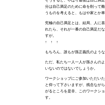
そうすると、やはり最後は自己満足
分は自己満足のために命を削って働
うものを考えると、もはや家とか車
究極の自己満足とは、結局、人に喜
れたら、それが一番の自己満足だな
すが。
↑ ↑ ↑
もちろん、誰もが孫正義氏のような
ただ、私たち一人一人が孫さんのよ
いないのではないでしょうか。
ワークショップにご参加いただいた
と仰って下さいますが、残念ながら
がるところを是非、このワークショ
す。