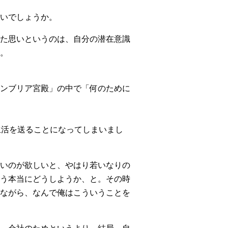
いでしょうか。
た思いというのは、自分の潜在意識
。
ンブリア宮殿」の中で「何のために
生活を送ることになってしまいまし
いのが欲しいと、やはり若いなりの
う本当にどうしようか、と。その時
ながら、なんで俺はこういうことを