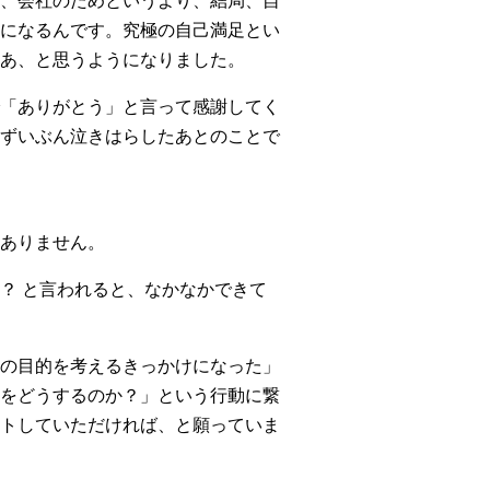
、会社のためというより、結局、自
になるんです。究極の自己満足とい
あ、と思うようになりました。
「ありがとう」と言って感謝してく
ずいぶん泣きはらしたあとのことで
ありません。
？ と言われると、なかなかできて
の目的を考えるきっかけになった」
をどうするのか？」という行動に繋
トしていただければ、と願っていま