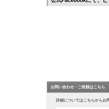
公式Facebookに
お問い合わせ・ご依頼はこちら
詳細についてはこちらからお