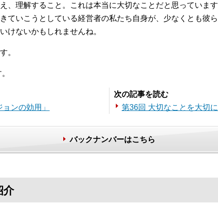
え、理解すること。これは本当に大切なことだと思っています
きていこうとしている経営者の私たち自身が、少なくとも彼ら
いけないかもしれませんね。
す。
す。
次の記事を読む
ジョンの効用」
第36回 大切なことを大切
バックナンバーはこちら
紹介