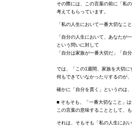
その際には、この言葉の前に「私の
考えてもらっています。
「私の人生において一番大切なこと
「自分の人生において、あなたが一
という問いに対して
「自分は家族が一番大切だ」「自分
では、「この1週間、家族を大切に
何もできていなかったりするのが、
確かに「自分を貫く」というのは、
■ そもそも、「一番大切なこと」
この言葉の意味することとして、も
それは、そもそも「私の人生におい