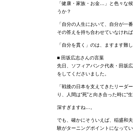
「健康・家族・お金…」と色々な候
うか？
「自分の人生において、自分が一番
その答えを持ち合わせていなければ
「自分を貫く」のは、ますます難しく
■ 田坂広志さんの言葉
先日、ソフィアバンク代表・田坂広
をしてくださいました。
「戦後の日本を支えてきたリーダー
り、人間は“死”と向き合った時に“
深すぎますね…。
でも、確かにそういえば、稲盛和夫
験がターニングポイントになってい