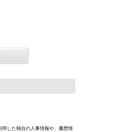
利用した独自の人事情報や、履歴情