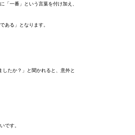
に「一番」という言葉を付け加え、
である」となります。
ましたか？」と聞かれると、意外と
いです。