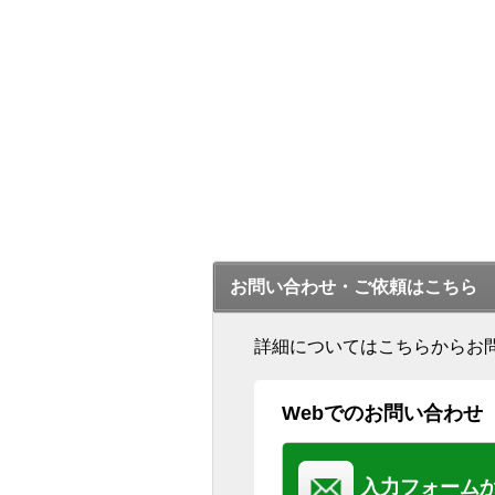
お問い合わせ・ご依頼はこちら
詳細についてはこちらからお
Webでのお問い合わせ
入力フォーム