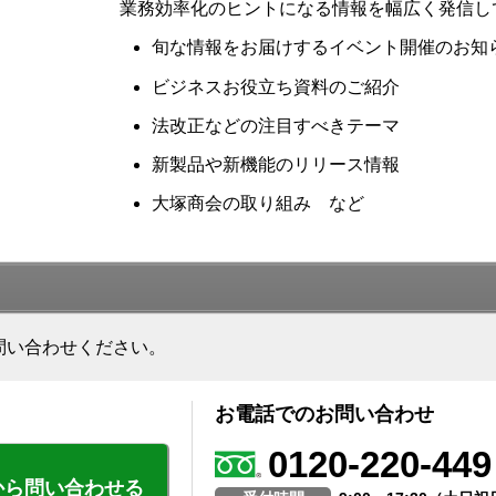
業務効率化のヒントになる情報を幅広く発信し
旬な情報をお届けするイベント開催のお知
ビジネスお役立ち資料のご紹介
法改正などの注目すべきテーマ
新製品や新機能のリリース情報
大塚商会の取り組み など
問い合わせください。
お電話でのお問い合わせ
0120-220-449
から問い合わせる