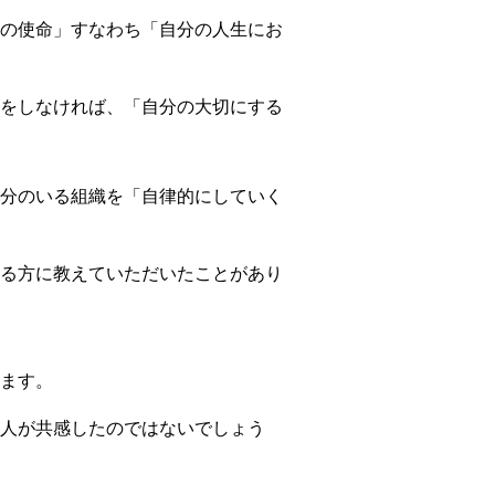
の使命」すなわち「自分の人生にお
をしなければ、「自分の大切にする
分のいる組織を「自律的にしていく
る方に教えていただいたことがあり
ます。
人が共感したのではないでしょう