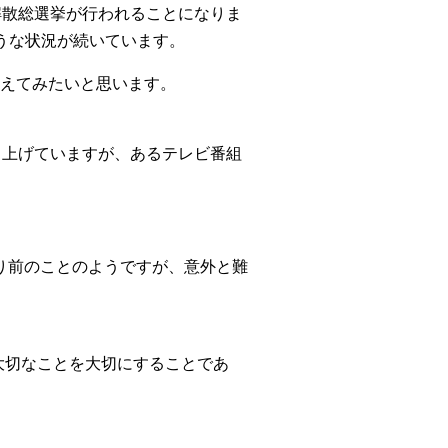
解散総選挙が行われることになりま
うな状況が続いています。
えてみたいと思います。
り上げていますが、あるテレビ番組
り前のことのようですが、意外と難
大切なことを大切にすることであ