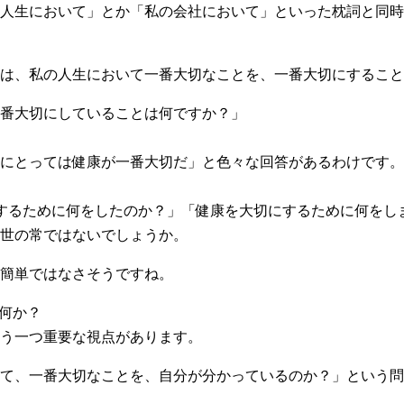
人生において」とか「私の会社において」といった枕詞と同時
は、私の人生において一番大切なことを、一番大切にすること
番大切にしていることは何ですか？」
にとっては健康が一番大切だ」と色々な回答があるわけです。
するために何をしたのか？」「健康を大切にするために何をし
世の常ではないでしょうか。
簡単ではなさそうですね。
は何か？
う一つ重要な視点があります。
て、一番大切なことを、自分が分かっているのか？」という問