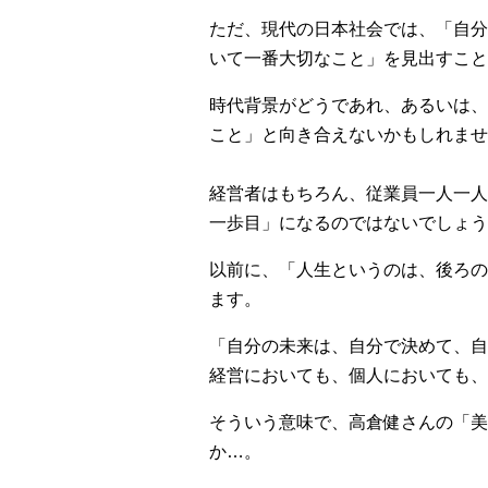
ただ、現代の日本社会では、「自分
いて一番大切なこと」を見出すこと
時代背景がどうであれ、あるいは、
こと」と向き合えないかもしれませ
経営者はもちろん、従業員一人一人
一歩目」になるのではないでしょう
以前に、「人生というのは、後ろの
ます。
「自分の未来は、自分で決めて、自
経営においても、個人においても、
そういう意味で、高倉健さんの「美
か…。