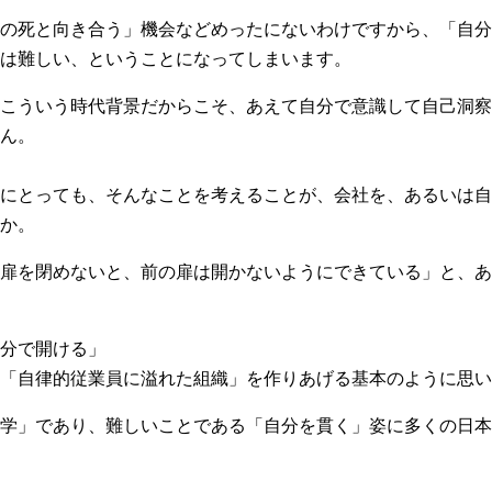
の死と向き合う」機会などめったにないわけですから、「自分
は難しい、ということになってしまいます。
こういう時代背景だからこそ、あえて自分で意識して自己洞察
ん。
にとっても、そんなことを考えることが、会社を、あるいは自
か。
扉を閉めないと、前の扉は開かないようにできている」と、あ
分で開ける」
「自律的従業員に溢れた組織」を作りあげる基本のように思い
学」であり、難しいことである「自分を貫く」姿に多くの日本