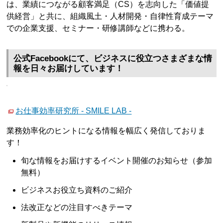
は、業績につながる顧客満足（CS）を志向した「価値提
供経営」と共に、組織風土・人材開発・自律性育成テーマ
での企業支援、セミナー・研修講師などに携わる。
公式Facebookにて、ビジネスに役立つさまざまな情
報を日々お届けしています！
お仕事効率研究所 - SMILE LAB -
業務効率化のヒントになる情報を幅広く発信しておりま
す！
旬な情報をお届けするイベント開催のお知らせ（参加
無料）
ビジネスお役立ち資料のご紹介
法改正などの注目すべきテーマ