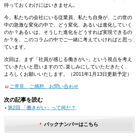
待っておくわけにはいきません。
今、私たちの会社にいる従業員、私たち自身が、この世の
中の急激な変化の中で、どう変化、あるいは進化していく
のか？あるいは、そうした進化をどうすれば実現できるの
か？を、このコラムの中でご一緒に考えていければと思っ
ています。
次回は、まず「社員が感じる働きがい」という視点を考え
ていきたいと思いますので､楽しみにしていただきたく、
よろしくお願いいたします。（2011年1月13日更新予定）
ご意見、ご感想、お問い合わせ
次の記事を読む
第2回 「働きがい」って何だ？
バックナンバーはこちら