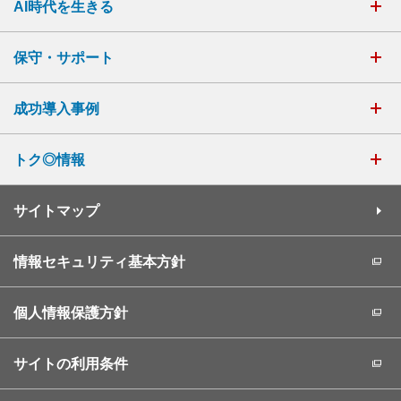
AI時代を生きる
保守・サポート
成功導入事例
トク◎情報
サイトマップ
情報セキュリティ基本方針
個人情報保護方針
サイトの利用条件