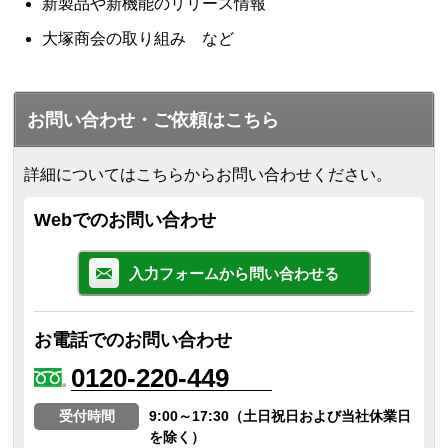
新製品や新機能のリリース情報
大塚商会の取り組み など
お問い合わせ・ご依頼はこちら
詳細についてはこちらからお問い合わせください。
Webでのお問い合わせ
入力フォームから問い合わせる
お電話でのお問い合わせ
0120-220-449
受付時間
9:00～17:30（土日祝日および当社休業日
を除く）