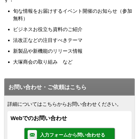
旬な情報をお届けするイベント開催のお知らせ（参加
無料）
ビジネスお役立ち資料のご紹介
法改正などの注目すべきテーマ
新製品や新機能のリリース情報
大塚商会の取り組み など
お問い合わせ・ご依頼はこちら
詳細についてはこちらからお問い合わせください。
Webでのお問い合わせ
入力フォームから問い合わせる