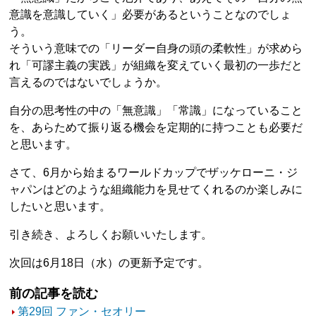
意識を意識していく」必要があるということなのでしょ
う。
そういう意味での「リーダー自身の頭の柔軟性」が求めら
れ「可謬主義の実践」が組織を変えていく最初の一歩だと
言えるのではないでしょうか。
自分の思考性の中の「無意識」「常識」になっていること
を、あらためて振り返る機会を定期的に持つことも必要だ
と思います。
さて、6月から始まるワールドカップでザッケローニ・ジ
ャパンはどのような組織能力を見せてくれるのか楽しみに
したいと思います。
引き続き、よろしくお願いいたします。
次回は6月18日（水）の更新予定です。
前の記事を読む
第29回 ファン・セオリー