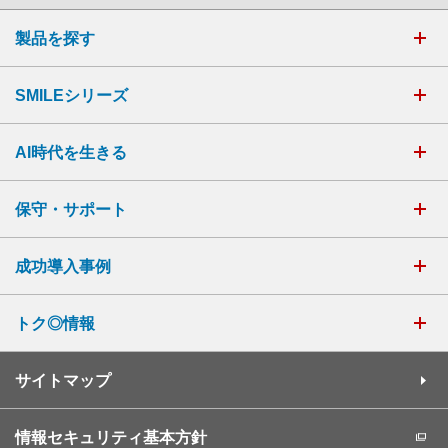
製品を探す
SMILEシリーズ
AI時代を生きる
保守・サポート
成功導入事例
トク◎情報
サイトマップ
情報セキュリティ基本方針