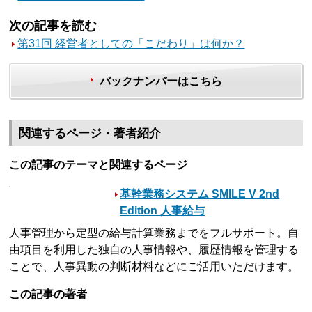
次の記事を読む
第31回 経営者としての「こだわり」は何か？
バックナンバーはこちら
関連するページ・著者紹介
この記事のテーマと関連するページ
基幹業務システム SMILE V 2nd
Edition 人事給与
人事管理から定型の給与計算業務までをフルサポート。自
由項目を利用した独自の人事情報や、履歴情報を管理する
ことで、人事異動の判断材料などにご活用いただけます。
この記事の著者