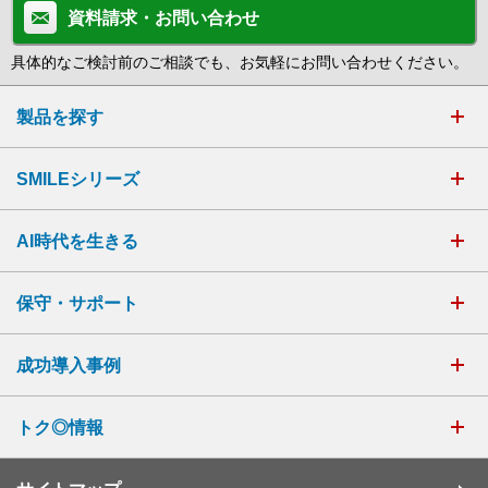
資料請求・お問い合わせ
具体的なご検討前のご相談でも、お気軽にお問い合わせください。
製品を探す
SMILEシリーズ
AI時代を生きる
保守・サポート
成功導入事例
トク◎情報