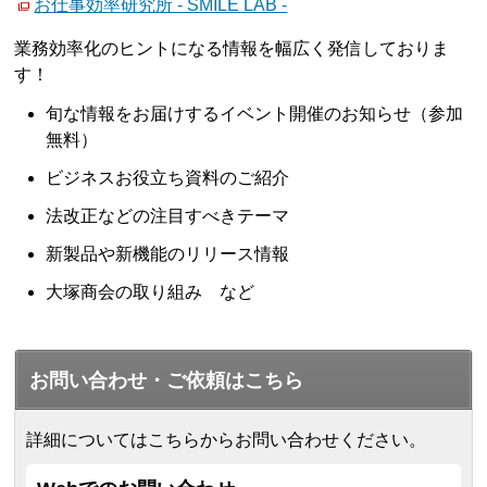
お仕事効率研究所 - SMILE LAB -
業務効率化のヒントになる情報を幅広く発信しておりま
す！
旬な情報をお届けするイベント開催のお知らせ（参加
無料）
ビジネスお役立ち資料のご紹介
法改正などの注目すべきテーマ
新製品や新機能のリリース情報
大塚商会の取り組み など
お問い合わせ・ご依頼はこちら
詳細についてはこちらからお問い合わせください。