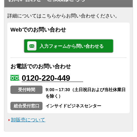
詳細についてはこちらからお問い合わせください。
Webでのお問い合わせ
入力フォームから問い合わせる
お電話でのお問い合わせ
0120-220-449
受付時間
9:00～17:30（土日祝日および当社休業日
を除く）
総合受付窓口
インサイドビジネスセンター
卸販売について