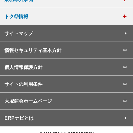
トク◎情報
サイトマップ
情報セキュリティ基本方針
個人情報保護方針
サイトの利用条件
大塚商会ホームページ
ERPナビとは