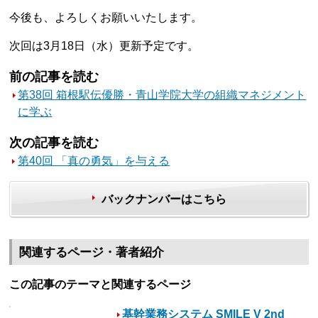
今後も、よろしくお願いいたします。
次回は3月18日（水）更新予定です。
前の記事を読む
第38回 箱根駅伝優勝・青山学院大学の組織マネジメント
に学ぶ
次の記事を読む
第40回 「真の勇気」を与える
バックナンバーはこちら
関連するページ・著者紹介
この記事のテーマと関連するページ
基幹業務システム SMILE V 2nd