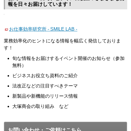
報を日々お届けしています！
お仕事効率研究所 - SMILE LAB -
業務効率化のヒントになる情報を幅広く発信しておりま
す！
旬な情報をお届けするイベント開催のお知らせ（参加
無料）
ビジネスお役立ち資料のご紹介
法改正などの注目すべきテーマ
新製品や新機能のリリース情報
大塚商会の取り組み など
お問い合わせ・ご依頼はこちら