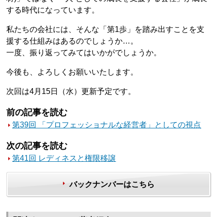
する時代になっています。
私たちの会社には、そんな「第1歩」を踏み出すことを支
援する仕組みはあるのでしょうか…。
一度、振り返ってみてはいかがでしょうか。
今後も、よろしくお願いいたします。
次回は4月15日（水）更新予定です。
前の記事を読む
第39回 「プロフェッショナルな経営者」としての視点
次の記事を読む
第41回 レディネスと権限移譲
バックナンバーはこちら