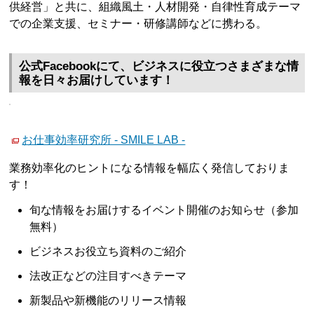
供経営」と共に、組織風土・人材開発・自律性育成テーマ
での企業支援、セミナー・研修講師などに携わる。
公式Facebookにて、ビジネスに役立つさまざまな情
報を日々お届けしています！
お仕事効率研究所 - SMILE LAB -
業務効率化のヒントになる情報を幅広く発信しておりま
す！
旬な情報をお届けするイベント開催のお知らせ（参加
無料）
ビジネスお役立ち資料のご紹介
法改正などの注目すべきテーマ
新製品や新機能のリリース情報