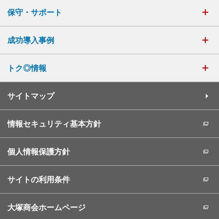
保守・サポート
成功導入事例
トク◎情報
サイトマップ
情報セキュリティ基本方針
個人情報保護方針
サイトの利用条件
大塚商会ホームページ