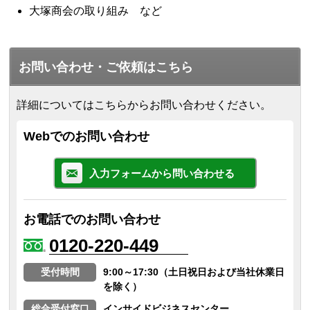
大塚商会の取り組み など
お問い合わせ・ご依頼はこちら
詳細についてはこちらからお問い合わせください。
Webでのお問い合わせ
入力フォームから問い合わせる
お電話でのお問い合わせ
0120-220-449
受付時間
9:00～17:30（土日祝日および当社休業日
を除く）
総合受付窓口
インサイドビジネスセンター