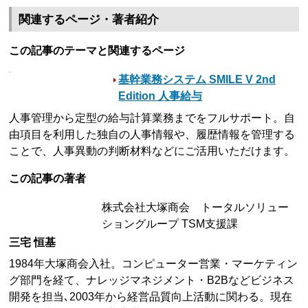
関連するページ・著者紹介
この記事のテーマと関連するページ
基幹業務システム SMILE V 2nd
Edition 人事給与
人事管理から定型の給与計算業務までをフルサポート。自
由項目を利用した独自の人事情報や、履歴情報を管理する
ことで、人事異動の判断材料などにご活用いただけます。
この記事の著者
株式会社大塚商会 トータルソリュー
ショングループ TSM支援課
三宅 恒基
1984年大塚商会入社。コンピューター営業・マーケティン
グ部門を経て、ナレッジマネジメント・B2Bなどビジネス
開発を担当､2003年から経営品質向上活動に関わる。現在