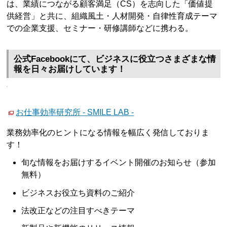
は、業績につながる顧客満足（CS）を志向した「価値提
供経営」と共に、組織風土・人材開発・自律性育成テーマ
での企業支援、セミナー・研修講師などに携わる。
公式Facebookにて、ビジネスに役立つさまざまな情
報を日々お届けしています！
お仕事効率研究所 - SMILE LAB -
業務効率化のヒントになる情報を幅広く発信しておりま
す！
旬な情報をお届けするイベント開催のお知らせ（参加
無料）
ビジネスお役立ち資料のご紹介
法改正などの注目すべきテーマ