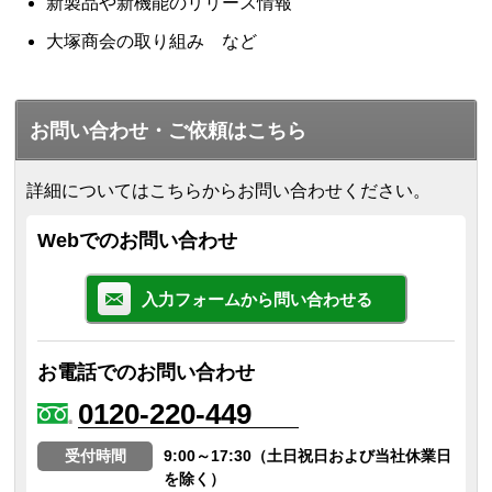
新製品や新機能のリリース情報
大塚商会の取り組み など
お問い合わせ・ご依頼はこちら
詳細についてはこちらからお問い合わせください。
Webでのお問い合わせ
入力フォームから問い合わせる
お電話でのお問い合わせ
0120-220-449
受付時間
9:00～17:30（土日祝日および当社休業日
を除く）