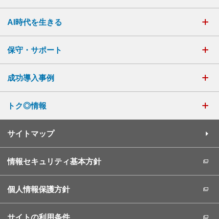
AI時代を生きる
保守・サポート
成功導入事例
トク◎情報
サイトマップ
情報セキュリティ基本方針
個人情報保護方針
サイトの利用条件