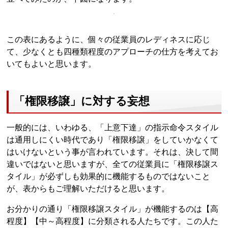
この表にあるように、個々の従業員のレディネスに応じ
て、少なくとも四種類程度のアプローチの仕方を考えてお
いてもよいと思います。
「権限移譲」に対する妄想
一般的には、いわゆる、「上意下達」の指示命令スタイル
は通用しにくい時代であり「権限移譲」をしていかなくて
はいけないという事が言われています。それは、決して間
違いではないと思いますが、全ての従業員に「権限移譲ス
タイル」が必ずしも効果的に機能するものではないこと
が、表からもご理解いただけると思います。
お分かりの通り「権限移譲スタイル」が機能するのは【高
程度】【中～高程度】に分類される人たちです。この人た