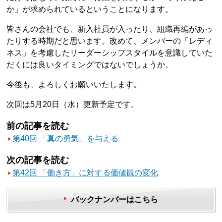
か」が求められているということになります。
皆さんの会社でも、新入社員が入ったり、組織再編があっ
たりする時期だと思います。改めて、メンバーの「レディ
ネス」を考慮したリーダーシップスタイルを意識していた
だくには良いタイミングではないでしょうか。
今後も、よろしくお願いいたします。
次回は5月20日（水）更新予定です。
前の記事を読む
第40回 「真の勇気」を与える
次の記事を読む
第42回 「働き方」に対する価値観の変化
バックナンバーはこちら