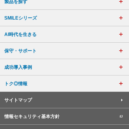
製品を探す
SMILEシリーズ
AI時代を生きる
保守・サポート
成功導入事例
トク◎情報
サイトマップ
情報セキュリティ基本方針