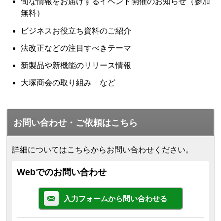
旬な情報をお届けするイベント開催のお知らせ（参加
無料）
ビジネスお役立ち資料のご紹介
法改正などの注目すべきテーマ
新製品や新機能のリリース情報
大塚商会の取り組み など
お問い合わせ・ご依頼はこちら
詳細についてはこちらからお問い合わせください。
Webでのお問い合わせ
入力フォームから問い合わせる