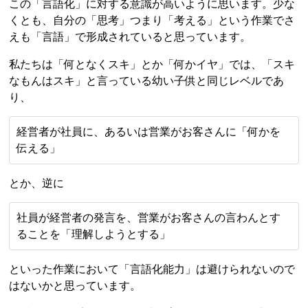
この「言語化」に対する意識が高いように思います。少な
くとも、自分の「思考」つまり「考える」という作業でさ
えも「言語」で形成されていると思っています。
私たちは「何となくスキ」とか「何かイヤ」では、「スキ
なもんはスキ」と言っている幼い子供と同じレベルであ
り、
経営者が社員に、あるいは営業がお客さんに「何かを
伝える」
とか、逆に
社員が経営者の発言を、営業がお客さんの言わんとす
ることを「理解しようとする」
といった作業において「言語化能力」は避けられないので
はないかと思っています。