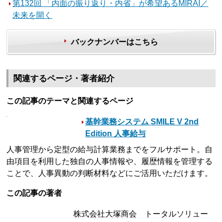
第132回 「内面の振り返り・内省」が希望あるMIRAI／
未来を開く
バックナンバーはこちら
関連するページ・著者紹介
この記事のテーマと関連するページ
基幹業務システム SMILE V 2nd
Edition 人事給与
人事管理から定型の給与計算業務までをフルサポート。自
由項目を利用した独自の人事情報や、履歴情報を管理する
ことで、人事異動の判断材料などにご活用いただけます。
この記事の著者
株式会社大塚商会 トータルソリュー