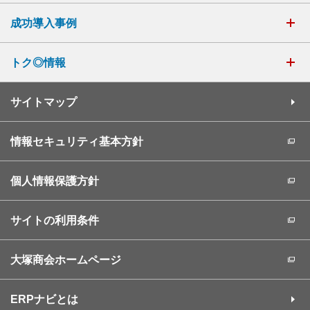
成功導入事例
トク◎情報
サイトマップ
情報セキュリティ基本方針
個人情報保護方針
サイトの利用条件
大塚商会ホームページ
ERPナビとは