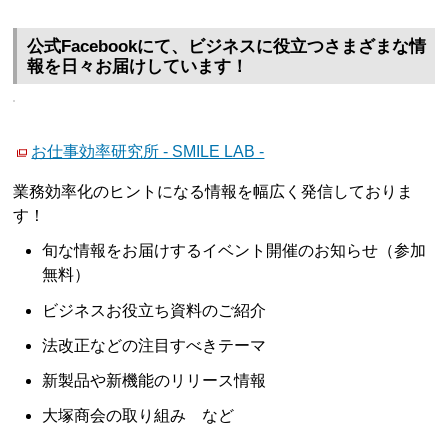
公式Facebookにて、ビジネスに役立つさまざまな情
報を日々お届けしています！
お仕事効率研究所 - SMILE LAB -
業務効率化のヒントになる情報を幅広く発信しておりま
す！
旬な情報をお届けするイベント開催のお知らせ（参加
無料）
ビジネスお役立ち資料のご紹介
法改正などの注目すべきテーマ
新製品や新機能のリリース情報
大塚商会の取り組み など