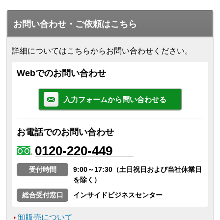
お問い合わせ・ご依頼はこちら
詳細についてはこちらからお問い合わせください。
Webでのお問い合わせ
入力フォームから問い合わせる
お電話でのお問い合わせ
0120-220-449
受付時間
9:00～17:30（土日祝日および当社休業日
を除く）
総合受付窓口
インサイドビジネスセンター
卸販売について