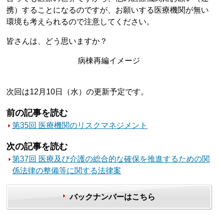
携）することになるのですが、お願いする医療機関が無い
環境も考えられるので注意してください。
皆さんは、どう思いますか？
病棟再編イメージ
次回は12月10日（水）の更新予定です。
前の記事を読む
第35回 医療機関のリスクマネジメント
次の記事を読む
第37回 医療及び介護の総合的な確保を推進するための関
係法律の整備等に関する法律案
バックナンバーはこちら