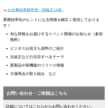
お仕事効率研究所 - SMILE LAB -
業務効率化のヒントになる情報を幅広く発信しておりま
す！
旬な情報をお届けするイベント開催のお知らせ（参加
無料）
ビジネスお役立ち資料のご紹介
法改正などの注目すべきテーマ
新製品や新機能のリリース情報
大塚商会の取り組み など
お問い合わせ・ご依頼はこちら
詳細についてはこちらからお問い合わせください。