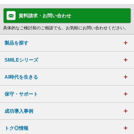
資料請求・お問い合わせ
具体的なご検討前のご相談でも、お気軽にお問い合わせください。
製品を探す
SMILEシリーズ
AI時代を生きる
保守・サポート
成功導入事例
トク◎情報