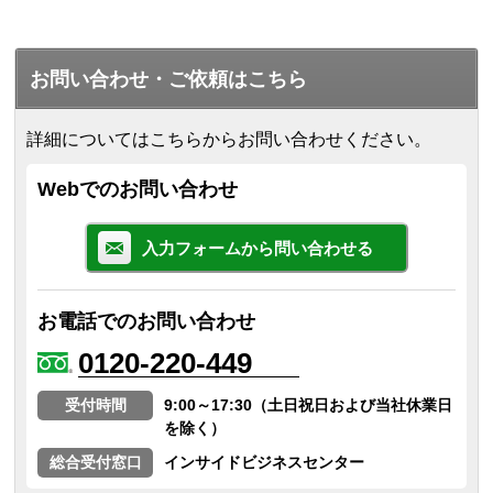
お問い合わせ・ご依頼はこちら
詳細についてはこちらからお問い合わせください。
Webでのお問い合わせ
入力フォームから問い合わせる
お電話でのお問い合わせ
0120-220-449
受付時間
9:00～17:30（土日祝日および当社休業日
を除く）
総合受付窓口
インサイドビジネスセンター