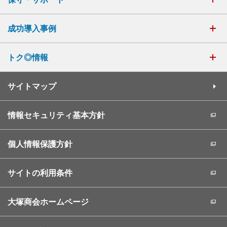
成功導入事例
トク◎情報
サイトマップ
情報セキュリティ基本方針
個人情報保護方針
サイトの利用条件
大塚商会ホームページ