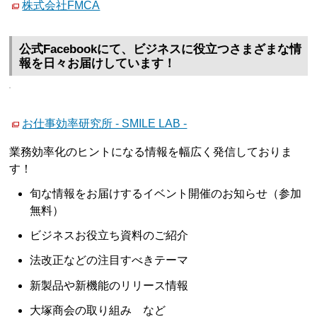
株式会社FMCA
公式Facebookにて、ビジネスに役立つさまざまな情
報を日々お届けしています！
お仕事効率研究所 - SMILE LAB -
業務効率化のヒントになる情報を幅広く発信しておりま
す！
旬な情報をお届けするイベント開催のお知らせ（参加
無料）
ビジネスお役立ち資料のご紹介
法改正などの注目すべきテーマ
新製品や新機能のリリース情報
大塚商会の取り組み など