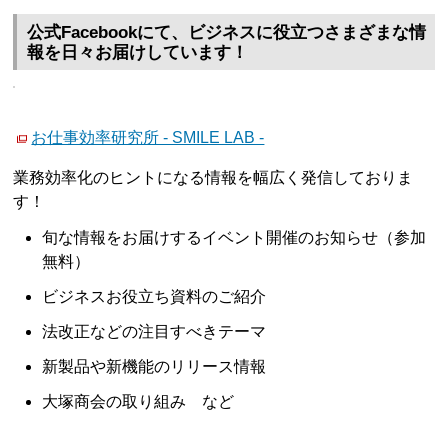
公式Facebookにて、ビジネスに役立つさまざまな情
報を日々お届けしています！
お仕事効率研究所 - SMILE LAB -
業務効率化のヒントになる情報を幅広く発信しておりま
す！
旬な情報をお届けするイベント開催のお知らせ（参加
無料）
ビジネスお役立ち資料のご紹介
法改正などの注目すべきテーマ
新製品や新機能のリリース情報
大塚商会の取り組み など