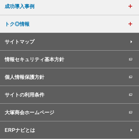
成功導入事例
トク◎情報
サイトマップ
情報セキュリティ基本方針
個人情報保護方針
サイトの利用条件
大塚商会ホームページ
ERPナビとは