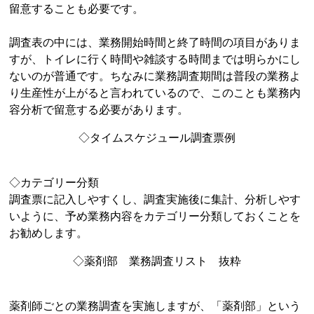
留意することも必要です。
調査表の中には、業務開始時間と終了時間の項目がありま
すが、トイレに行く時間や雑談する時間までは明らかにし
ないのが普通です。ちなみに業務調査期間は普段の業務よ
り生産性が上がると言われているので、このことも業務内
容分析で留意する必要があります。
◇タイムスケジュール調査票例
◇カテゴリー分類
調査票に記入しやすくし、調査実施後に集計、分析しやす
いように、予め業務内容をカテゴリー分類しておくことを
お勧めします。
◇薬剤部 業務調査リスト 抜粋
薬剤師ごとの業務調査を実施しますが、「薬剤部」という