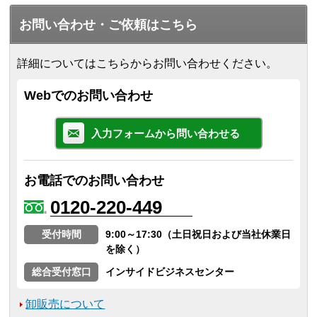
お問い合わせ・ご依頼はこちら
詳細についてはこちらからお問い合わせください。
Webでのお問い合わせ
入力フォームから問い合わせる
お電話でのお問い合わせ
0120-220-449
受付時間
9:00～17:30（土日祝日および当社休業日
を除く）
総合受付窓口
インサイドビジネスセンター
卸販売について