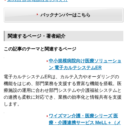
バックナンバーはこちら
関連するページ・著者紹介
この記事のテーマと関連するページ
中小規模病院向け医療ソリューショ
ン 電子カルテシステムER
電子カルテシステムERは、カルテ入力やオーダリングの
機能をはじめ、部門業務を支援する豊富な機能を搭載。医
療施設の運用に合わせ部門システムや介護福祉システムと
の連携も柔軟に対応でき、業務の効率化と情報共有を支援
します。
ワイズマン介護・医療シリーズ 医
療・介護連携サービス MeLL＋（メ