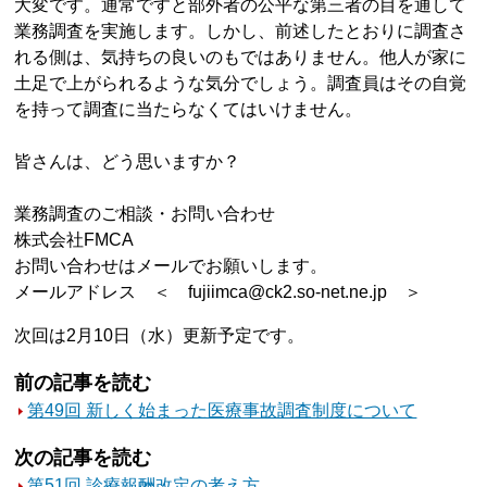
大変です。通常ですと部外者の公平な第三者の目を通して
業務調査を実施します。しかし、前述したとおりに調査さ
れる側は、気持ちの良いのもではありません。他人が家に
土足で上がられるような気分でしょう。調査員はその自覚
を持って調査に当たらなくてはいけません。
皆さんは、どう思いますか？
業務調査のご相談・お問い合わせ
株式会社FMCA
お問い合わせはメールでお願いします。
メールアドレス ＜ fujiimca@ck2.so-net.ne.jp ＞
次回は2月10日（水）更新予定です。
前の記事を読む
第49回 新しく始まった医療事故調査制度について
次の記事を読む
第51回 診療報酬改定の考え方