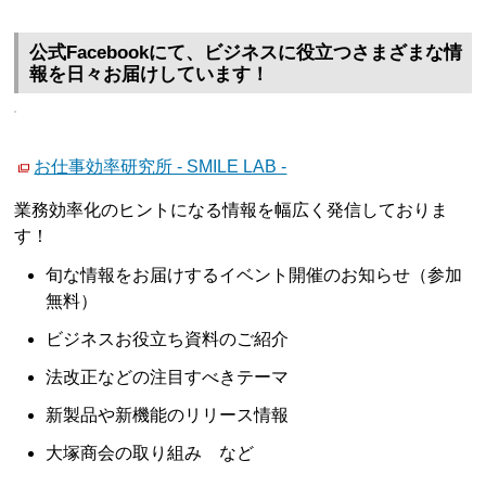
公式Facebookにて、ビジネスに役立つさまざまな情
報を日々お届けしています！
お仕事効率研究所 - SMILE LAB -
業務効率化のヒントになる情報を幅広く発信しておりま
す！
旬な情報をお届けするイベント開催のお知らせ（参加
無料）
ビジネスお役立ち資料のご紹介
法改正などの注目すべきテーマ
新製品や新機能のリリース情報
大塚商会の取り組み など