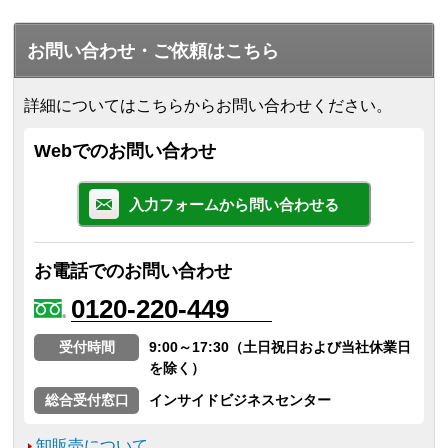
お問い合わせ・ご依頼はこちら
詳細についてはこちらからお問い合わせください。
Webでのお問い合わせ
入力フォームから問い合わせる
お電話でのお問い合わせ
0120-220-449
受付時間
9:00～17:30（土日祝日および当社休業日
を除く）
総合受付窓口
インサイドビジネスセンター
卸販売について