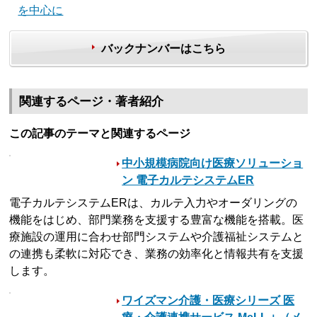
を中心に
バックナンバーはこちら
関連するページ・著者紹介
この記事のテーマと関連するページ
中小規模病院向け医療ソリューショ
ン 電子カルテシステムER
電子カルテシステムERは、カルテ入力やオーダリングの
機能をはじめ、部門業務を支援する豊富な機能を搭載。医
療施設の運用に合わせ部門システムや介護福祉システムと
の連携も柔軟に対応でき、業務の効率化と情報共有を支援
します。
ワイズマン介護・医療シリーズ 医