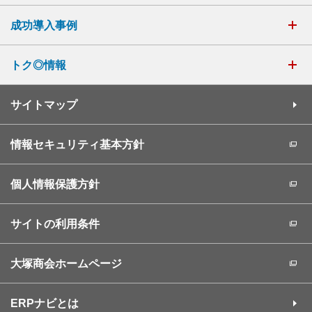
成功導入事例
トク◎情報
サイトマップ
情報セキュリティ基本方針
個人情報保護方針
サイトの利用条件
大塚商会ホームページ
ERPナビとは