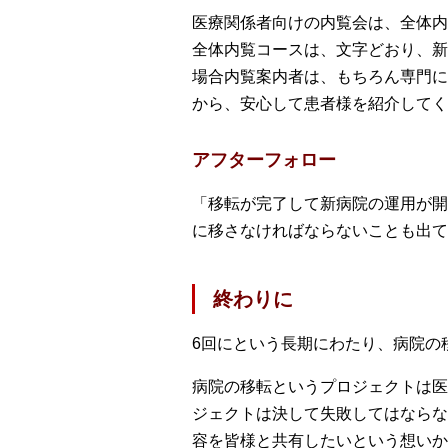
医療関係者向けの内覧会は、全体内
全体内覧コースは、文字どおり、新
場合内覧案内者は、もちろん専門に
から、安心して患者様を紹介してく
アフターフォロー
「移転が完了して新病院の運用が開
に移さなければならないことも出て
終わりに
6回にという長期にわたり、病院の
病院の移転というプロジェクトは医
ジェクトは決して失敗してはならな
容を皆様と共有したいという想いか