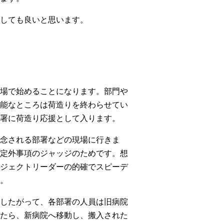
しても良いと思います。
場で始めることになります。部門や
能なところは荷造りを終わらせてい
署に荷造り応援として入ります。
念される部署などの現場に行きま
定外事項のジャッジのためです。想
ジェクトリーダーの的確でスピーデ
。
したがって、各部署の人員は旧病院
たら、新病院へ移動し、搬入された