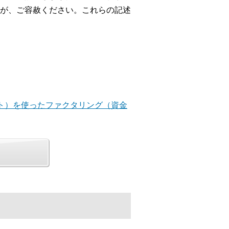
が、ご容赦ください。これらの記述
プト）を使ったファクタリング（資金