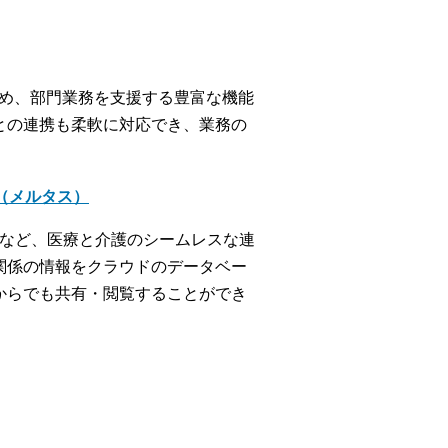
じめ、部門業務を支援する豊富な機能
との連携も柔軟に対応でき、業務の
＋（メルタス）
携など、医療と介護のシームレスな連
関係の情報をクラウドのデータベー
からでも共有・閲覧することができ