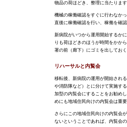
物品の荷ほどき、整理に当たります
機械の稼働確認をすぐに行わなかっ
直後に稼働確認を行い、稼働を確認
新病院がいつから運用開始するかに
りも荷ほどきのほうが時間をかから
署の前（廊下）にゴミを出しておく
リハーサルと内覧会
移転後、新病院の運用が開始される
や消防隊など）とに分けて実施する
加型の内覧会にすることをお勧めし
めにも地域住民向けの内覧会は重要
さらにこの地域住民向けの内覧会が
ないということであれば、内覧会の