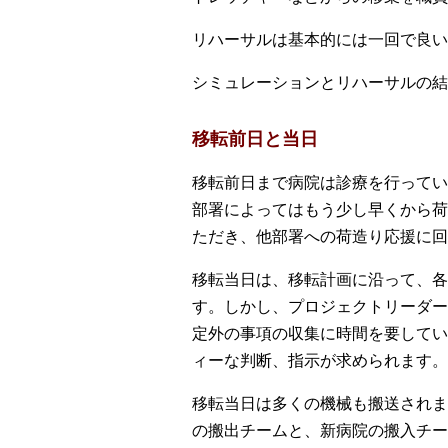
リハーサルは基本的には一回で良い
シミュレーションとリハーサルの結
移転前日と当日
移転前日まで病院は診療を行ってい
部署によってはもう少し早くから荷
ただき、他部署への荷造り応援に回
移転当日は、移転計画に沿って、各
す。しかし、プロジェクトリーダー
定外の事項の収集に時間を要してい
ィーな判断、指示が求められます。
移転当日は多くの機械も搬送されま
の搬出チームと、新病院の搬入チー