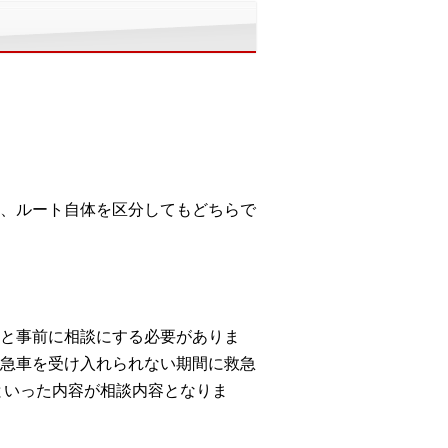
、ルート自体を区分してもどちらで
と事前に相談にする必要がありま
急車を受け入れられない期間に救急
といった内容が相談内容となりま