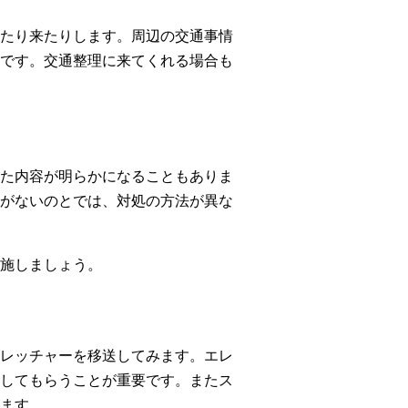
たり来たりします。周辺の交通事情
です。交通整理に来てくれる場合も
た内容が明らかになることもありま
がないのとでは、対処の方法が異な
施しましょう。
レッチャーを移送してみます。エレ
してもらうことが重要です。またス
ます。