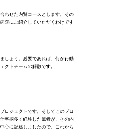
合わせた内覧コースとします。その
病院にご紹介していただくわけです
ましょう。必要であれば、何か行動
ェクトチームの解散です。
プロジェクトです。そしてこのプロ
仕事柄多く経験した筆者が、その内
中心に記述しましたので、これから