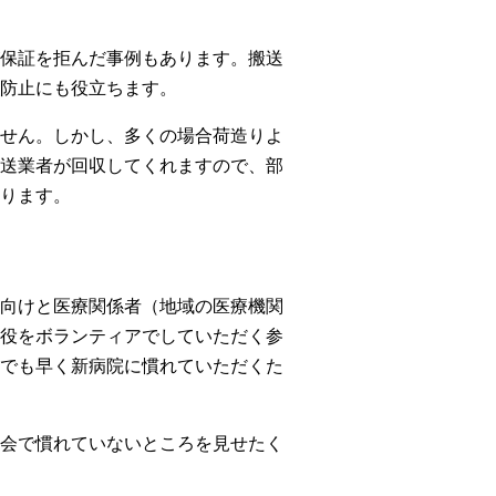
保証を拒んだ事例もあります。搬送
防止にも役立ちます。
せん。しかし、多くの場合荷造りよ
送業者が回収してくれますので、部
ります。
向けと医療関係者（地域の医療機関
役をボランティアでしていただく参
でも早く新病院に慣れていただくた
会で慣れていないところを見せたく