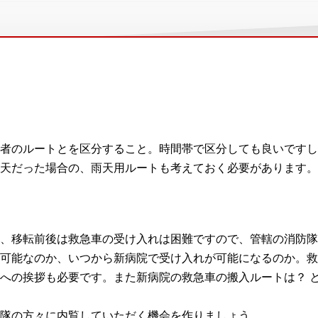
者のルートとを区分すること。時間帯で区分しても良いですし
天だった場合の、雨天用ルートも考えておく必要があります。
、移転前後は救急車の受け入れは困難ですので、管轄の消防隊
可能なのか、いつから新病院で受け入れが可能になるのか。救
への挨拶も必要です。また新病院の救急車の搬入ルートは？ 
隊の方々に内覧していただく機会を作りましょう。