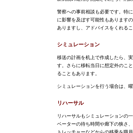
警察への事前相談も必要です。特に
に影響を及ぼす可能性もありますの
ありますし、アドバイスをくれるこ
シミュレーション
移送の計画を机上で作成したら、実
す。さらに移転当日に想定外のこと
ることもあります。
シミュレーションを行う場合は、曜
リハーサル
リハーサルもシミュレーションの一
ベーターの待ち時間や廊下の狭さ、
トレッチャーなどからの移乗を職員