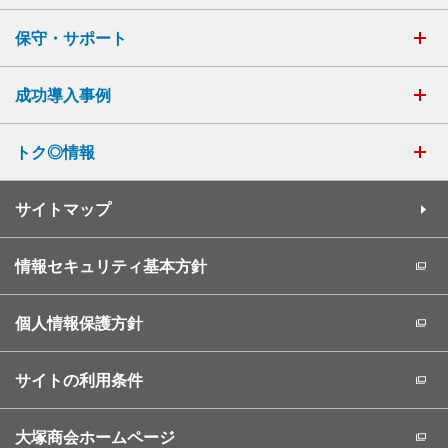
保守・サポート
成功導入事例
トク◎情報
サイトマップ
情報セキュリティ基本方針
個人情報保護方針
サイトの利用条件
大塚商会ホームページ