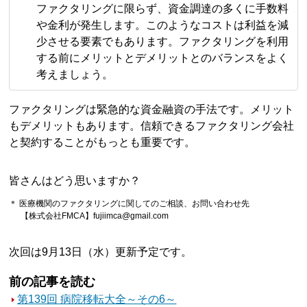
ファクタリングに限らず、資金調達の多くに手数料
や金利が発生します。このようなコストは利益を減
少させる要素でもあります。ファクタリングを利用
する前にメリットとデメリットとのバランスをよく
考えましょう。
ファクタリングは緊急的な資金融資の手法です。メリット
もデメリットもあります。信頼できるファクタリング会社
と契約することがもっとも重要です。
皆さんはどう思いますか？
＊ 医療機関のファクタリングに関してのご相談、お問い合わせ先
【株式会社FMCA】fujiimca@gmail.com
次回は9月13日（水）更新予定です。
前の記事を読む
第139回 病院移転大全～その6～