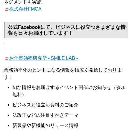
ネジメントも実施。
株式会社FMCA
公式Facebookにて、ビジネスに役立つさまざまな情
報を日々お届けしています！
お仕事効率研究所 - SMILE LAB -
業務効率化のヒントになる情報を幅広く発信しておりま
す！
旬な情報をお届けするイベント開催のお知らせ（参加
無料）
ビジネスお役立ち資料のご紹介
法改正などの注目すべきテーマ
新製品や新機能のリリース情報