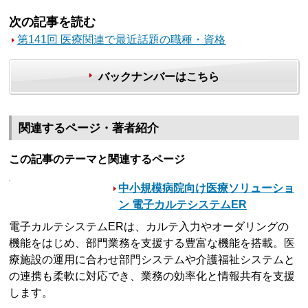
次の記事を読む
第141回 医療関連で最近話題の職種・資格
バックナンバーはこちら
関連するページ・著者紹介
この記事のテーマと関連するページ
中小規模病院向け医療ソリューショ
ン 電子カルテシステムER
電子カルテシステムERは、カルテ入力やオーダリングの
機能をはじめ、部門業務を支援する豊富な機能を搭載。医
療施設の運用に合わせ部門システムや介護福祉システムと
の連携も柔軟に対応でき、業務の効率化と情報共有を支援
します。