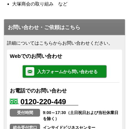
大塚商会の取り組み など
お問い合わせ・ご依頼はこちら
詳細についてはこちらからお問い合わせください。
Webでのお問い合わせ
入力フォームから問い合わせる
お電話でのお問い合わせ
0120-220-449
受付時間
9:00～17:30（土日祝日および当社休業日
を除く）
総合受付窓口
インサイドビジネスセンター