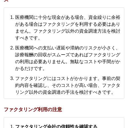
医療機関に十分な現金がある場合、資金繰りに余裕
がある場合はファクタリングを利用する必要はあり
ません。ファクタリング以外の資金調達方法を検討
すべきです。
医療機関への支払い遅延や滞納のリスクが小さく、
診療報酬の回収がスムーズであればファクタリング
の利用は必要ありません。無駄なコストや手間がか
かるだけです。
ファクタリングにはコストがかかります。事前の契
約内容を確認し、そのコストが高い場合、ファクタ
リング以外の資金調達の手法を検討すべきです。
ファクタリング利用の注意
ファクタリング会社の信頼性を確認する