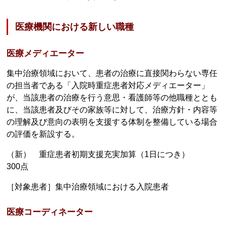
医療機関における新しい職種
医療メディエーター
集中治療領域において、患者の治療に直接関わらない専任
の担当者である「入院時重症患者対応メディエーター」
が、当該患者の治療を行う意思・看護師等の他職種ととも
に、当該患者及びその家族等に対して、治療方針・内容等
の理解及び意向の表明を支援する体制を整備している場合
の評価を新設する。
（新） 重症患者初期支援充実加算（1日につき）
300点
［対象患者］集中治療領域における入院患者
医療コーディネーター