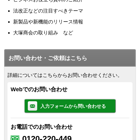
法改正などの注目すべきテーマ
新製品や新機能のリリース情報
大塚商会の取り組み など
お問い合わせ・ご依頼はこちら
詳細についてはこちらからお問い合わせください。
Webでのお問い合わせ
入力フォームから問い合わせる
お電話でのお問い合わせ
0120-220-449