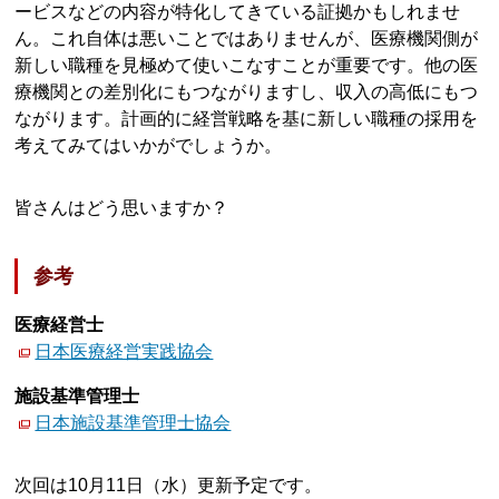
ービスなどの内容が特化してきている証拠かもしれませ
ん。これ自体は悪いことではありませんが、医療機関側が
新しい職種を見極めて使いこなすことが重要です。他の医
療機関との差別化にもつながりますし、収入の高低にもつ
ながります。計画的に経営戦略を基に新しい職種の採用を
考えてみてはいかがでしょうか。
皆さんはどう思いますか？
参考
医療経営士
日本医療経営実践協会
施設基準管理士
日本施設基準管理士協会
次回は10月11日（水）更新予定です。