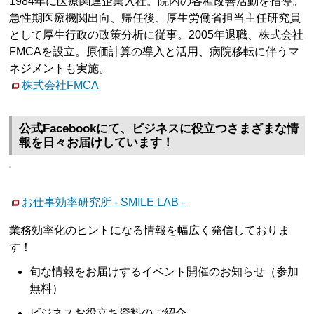
1984年に医療関連企業入社。院内の各種改善活動を指導。
急性期医療機関出向、帰任後、厚生労働省担当主任研究員
として厚生行政の政策分析に従事。2005年退職、株式会社
FMCAを設立。原価計算の導入と活用、病院移転に伴うマ
ネジメントも実施。
株式会社FMCA
公式Facebookにて、ビジネスに役立つさまざまな情
報を日々お届けしています！
お仕事効率研究所 - SMILE LAB -
業務効率化のヒントになる情報を幅広く発信しておりま
す！
旬な情報をお届けするイベント開催のお知らせ（参加
無料）
ビジネスお役立ち資料のご紹介