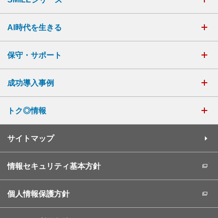
AI時代を生きる
保守・サポート
成功導入事例
トク◎情報
サイトマップ
情報セキュリティ基本方針
個人情報保護方針