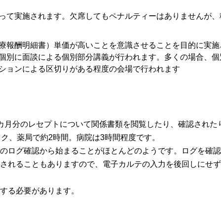
って実施されます。欠席してもペナルティーはありませんが、
療報酬明細書）単価が高いことを意識させることを目的に実施
個別に面談による個別部分講義が行われます。多くの場合、個
ションによる区切りがある程度の会場で行われます
カ月分のレセプトについて関係書類を閲覧したり、確認された
ック、薬局で約2時間。病院は3時間程度です。
のログ確認から始まることがほとんどのようです。ログを確認
されることもありますので、電子カルテの入力を後回しにせず
する必要があります。