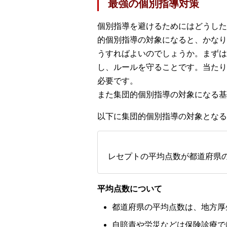
最強の個別指導対策
個別指導を避けるためにはどうした
的個別指導の対象になると、かなり
うすればよいのでしょうか。まずは
し、ルールを守ることです。当たり
必要です。
また集団的個別指導の対象になる基
以下に集団的個別指導の対象となる
レセプトの平均点数が都道府県
平均点数について
都道府県の平均点数は、地方厚
自賠責や労災などは保険診療で