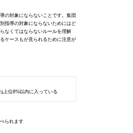
導の対象にならないことです。集団
別指導の対象にならないためにはど
らなくてはならないルールを理解
るケースもが見られるために注意が
ね上位8%以内に入っている
調べられます