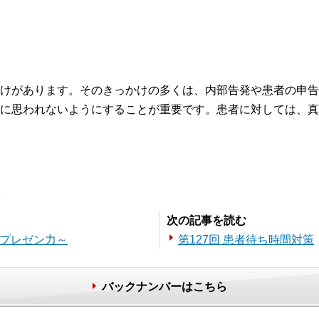
けがあります。そのきっかけの多くは、内部告発や患者の申告
に思われないようにすることが重要です。患者に対しては、真
。
次の記事を読む
～プレゼン力～
第127回 患者待ち時間対策
バックナンバーはこちら