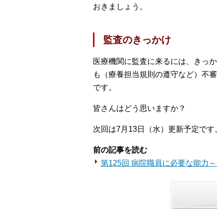
おきましょう。
監査のきっかけ
医療機関に監査に来るには、きっか
も（療養担当規則の遵守など）不審
です。
皆さんはどう思いますか？
次回は7月13日（水）更新予定です
前の記事を読む
第125回 病院職員に必要な能力