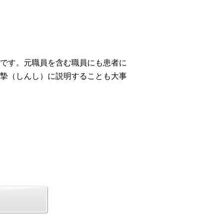
です。元職員を含む職員にも患者に
摯（しんし）に説明することも大事