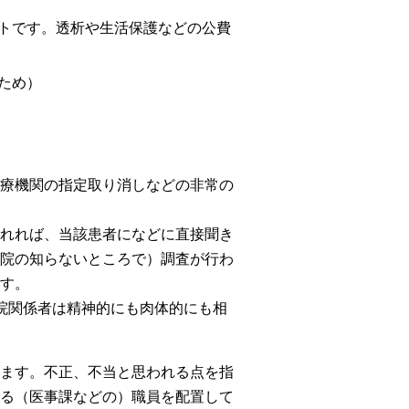
トです。透析や生活保護などの公費
ため）
療機関の指定取り消しなどの非常の
れれば、当該患者になどに直接聞き
院の知らないところで）調査が行わ
す。
院関係者は精神的にも肉体的にも相
ます。不正、不当と思われる点を指
る（医事課などの）職員を配置して