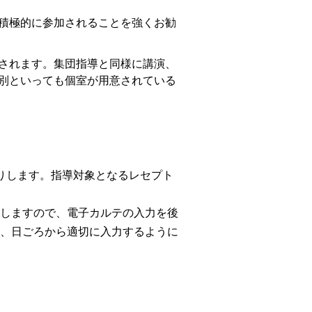
積極的に参加されることを強くお勧
されます。集団指導と同様に講演、
別といっても個室が用意されている
りします。指導対象となるレセプト
しますので、電子カルテの入力を後
、日ごろから適切に入力するように