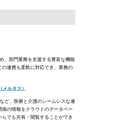
じめ、部門業務を支援する豊富な機能
との連携も柔軟に対応でき、業務の
＋（メルタス）
携など、医療と介護のシームレスな連
関係の情報をクラウドのデータベー
からでも共有・閲覧することができ