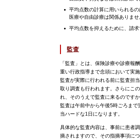
平均点数の計算に用いられるの
医療や自由診療は関係ありませ
平均点数を抑えるために、請求
監査
「監査」とは、保険診療や診療報酬
重い行政指導まで念頭において実施
監査が実際に行われる前に監査担当
取り調査も行われます。さらにこの
れ、そのうえで監査に来るのですか
監査は午前中から午後5時ごろまで
当ハードな1日になります。
具体的な監査内容は、事前に患者調
摘されますので、その指摘事項につ