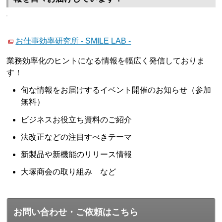
お仕事効率研究所 - SMILE LAB -
業務効率化のヒントになる情報を幅広く発信しておりま
す！
旬な情報をお届けするイベント開催のお知らせ（参加
無料）
ビジネスお役立ち資料のご紹介
法改正などの注目すべきテーマ
新製品や新機能のリリース情報
大塚商会の取り組み など
お問い合わせ・ご依頼はこちら