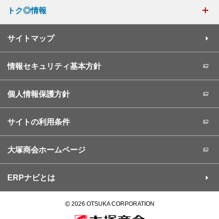
トク◎情報
サイトマップ
情報セキュリティ基本方針
個人情報保護方針
サイトの利用条件
大塚商会ホームページ
ERPナビとは
©
2026 OTSUKA CORPORATION