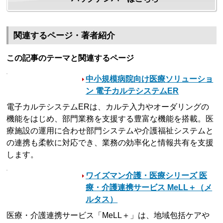
関連するページ・著者紹介
この記事のテーマと関連するページ
中小規模病院向け医療ソリューショ
ン 電子カルテシステムER
電子カルテシステムERは、カルテ入力やオーダリングの
機能をはじめ、部門業務を支援する豊富な機能を搭載。医
療施設の運用に合わせ部門システムや介護福祉システムと
の連携も柔軟に対応でき、業務の効率化と情報共有を支援
します。
ワイズマン介護・医療シリーズ 医
療・介護連携サービス MeLL＋（メ
ルタス）
医療・介護連携サービス「MeLL＋」は、地域包括ケアや