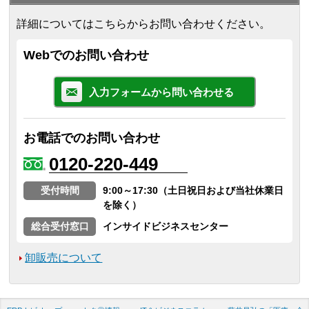
詳細についてはこちらからお問い合わせください。
Webでのお問い合わせ
入力フォームから問い合わせる
お電話でのお問い合わせ
0120-220-449
受付時間
9:00～17:30（土日祝日および当社休業日
を除く）
総合受付窓口
インサイドビジネスセンター
卸販売について