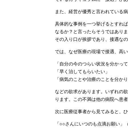
また、経営が優秀と言われている病
具体的な事例を一つ挙げるとすれば
なるか？と言ったらそうではありま
その入り口が挨拶であり、接遇なの
では、なぜ医療の現場で接遇、高い
「自分の今のつらい状況を分かって
「早く治してもらいたい」
「病気のことや治療のことを分かり
などの欲求があります。いずれの欲
ります。この不満は他の病院へ患者
次に医療従事者から見てみると、ひ
「○○さんにいつのも点滴お願い」