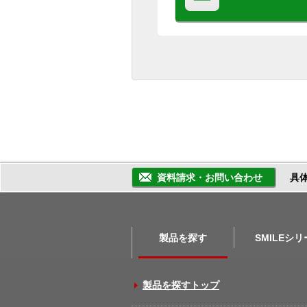
資料請求・お問い合わせ
具
製品を探す
SMILEシ
製品を探すトップ