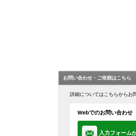
お問い合わせ・ご依頼はこちら
詳細についてはこちらからお
Webでのお問い合わせ
入力フォーム