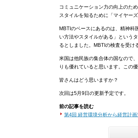
コミュニケーション力の向上のため
スタイルを知るために「マイヤーズ
MBTIのベースにあるのは、精神
い方法やスタイルがある」というタ
るとしました。MBTIの検査を受
米国は他民族の集合体の国なので、
りも優れていると思います。この優
皆さんはどう思いますか？
次回は5月9日の更新予定です。
前の記事を読む
第4回 経営環境分析から経営計画