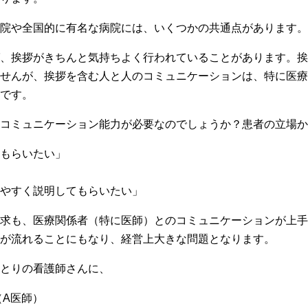
院や全国的に有名な病院には、いくつかの共通点があります。
、挨拶がきちんと気持ちよく行われていることがあります。挨
せんが、挨拶を含む人と人のコミュニケーションは、特に医療
です。
コミュニケーション能力が必要なのでしょうか？患者の立場か
もらいたい」
やすく説明してもらいたい」
求も、医療関係者（特に医師）とのコミュニケーションが上手
が流れることにもなり、経営上大きな問題となります。
とりの看護師さんに、
（A医師）