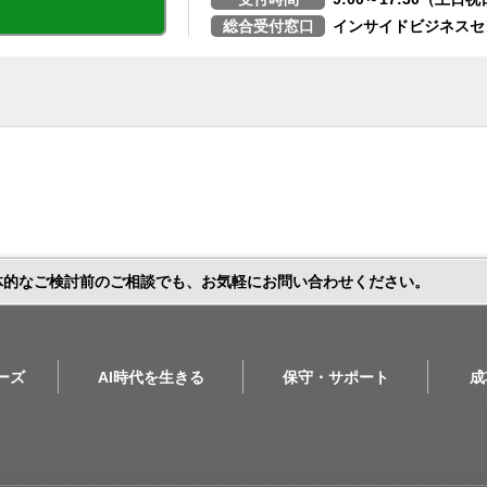
総合受付窓口
インサイドビジネスセ
体的なご検討前のご相談でも、お気軽にお問い合わせください。
リーズ
AI時代を生きる
保守・サポート
成