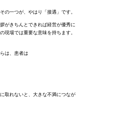
その一つが、やはり「接遇」です。
拶がきちんとできれば経営が優秀に
の現場では重要な意味を持ちます。
らは、患者は
に取れないと、大きな不満につなが