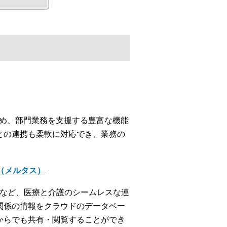
じめ、部門業務を支援する豊富な機能
との連携も柔軟に対応でき、業務の
＋（メルタス）
携など、医療と介護のシームレスな連
関係の情報をクラウドのデータベー
からでも共有・閲覧することができ