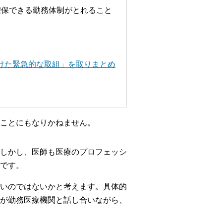
確保できる勤務体制がとれること
けた緊急的な取組」を取りまとめ
ことにもなりかねません。
しかし、医師も医療のプロフェッシ
です。
いのではないかと考えます。具体的
が勤務医療機関と話し合いながら、