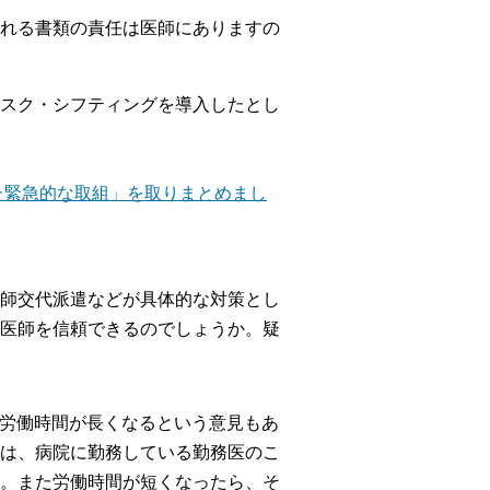
れる書類の責任は医師にありますの
スク・シフティングを導入したとし
た緊急的な取組」を取りまとめまし
師交代派遣などが具体的な対策とし
医師を信頼できるのでしょうか。疑
の労働時間が長くなるという意見もあ
は、病院に勤務している勤務医のこ
。また労働時間が短くなったら、そ