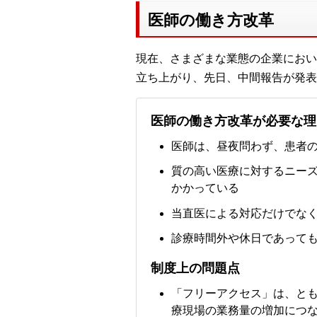
医師の働き方改革
現在、さまざまな業態の企業におい
立ち上がり、先日、中間報告が発表
医師の働き方改革が必要な理
医師は、昼夜問わず、患者
質の高い医療に対するニー
かかっている
当直医による対応だけでな
診療時間外や休日であって
制度上の問題点
「フリーアクセス」は、と
療現場の業務量の増加につ