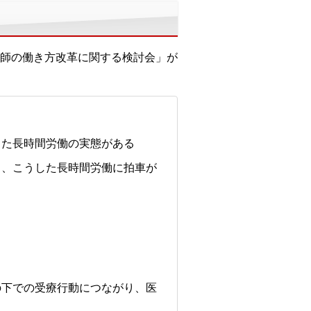
師の働き方改革に関する検討会」が
出た長時間労働の実態がある
り、こうした長時間労働に拍車が
の下での受療行動につながり、医