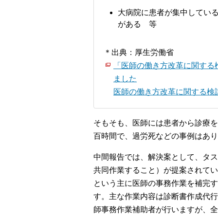
大病院に患者が集中してい
がある 等
＊出典：厚生労働省
「医師の働き方改革に関する
ました
医師の働き方改革に関する検討会
そもそも、医師には患者から診療を
百時間で、過労死などの事例はあり
中間報告では、解決案として、タス
共同作業すること）が提案されてい
という主に医師の事務作業を補完す
す。主な作業内容は診断書作成代行
師事務作業補助者が行いますが、全