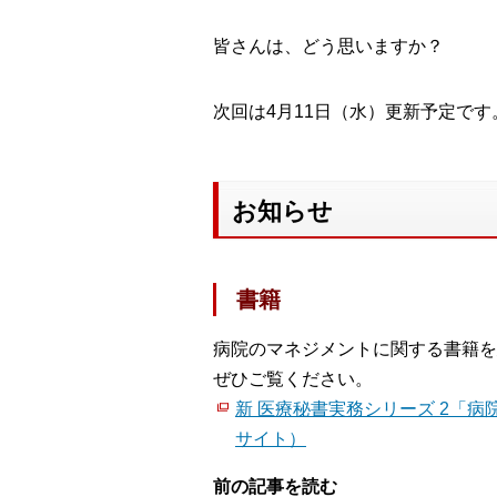
皆さんは、どう思いますか？
次回は4月11日（水）更新予定です
お知らせ
書籍
病院のマネジメントに関する書籍を
ぜひご覧ください。
新 医療秘書実務シリーズ 2「病
サイト）
前の記事を読む