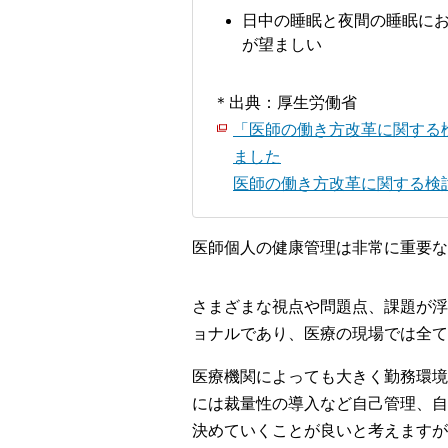
日中の睡眠と夜間の睡眠に
が望ましい
＊出典：厚生労働省
「医師の働き方改革に関する
ました
医師の働き方改革に関する検討会
医師個人の健康管理は非常に重要な
さまざまな視点や問題点、課題が浮
ョナルであり、医療の現場では全て
医療機関によっても大きく勤務環境
には裁量性の導入など自己管理、自
決めていくことが良いと考えますが