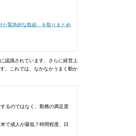
けた緊急的な取組」を取りまとめ
に認識されています。さらに経営上
す。これでは、なかなかうまく動か
理するのではなく、勤務の満足度
欧米で成人が最低７時間程度、日