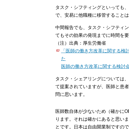
タスク・シフティングといっても、
で、安易に他職種に移管することは
中間報告でも、タスク・シフティン
てもその効果の発現までに時間を要
（注）出典：厚生労働省
「医師の働き方改革に関する検
た
医師の働き方改革に関する検討会 
タスク・シェアリングについては、
て提案されていますが、医師と患者
問に思います。
医師数自体が少ないため（確かにO
ります。それは確かにあると思いま
とです。日本は自由開業制ですので