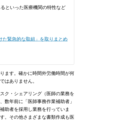
あるといった医療機関の特性など
けた緊急的な取組」を取りまとめ
ります。確かに時間外労働時間が何
ではありません。
スク・シェアリング（医師の業務を
、数年前に「医師事務作業補助者」
補助者を採用し業務を行っていま
す。その他さまざまな書類作成も医