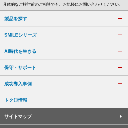
具体的なご検討前のご相談でも、お気軽にお問い合わせください。
製品を探す
SMILEシリーズ
AI時代を生きる
保守・サポート
成功導入事例
トク◎情報
サイトマップ