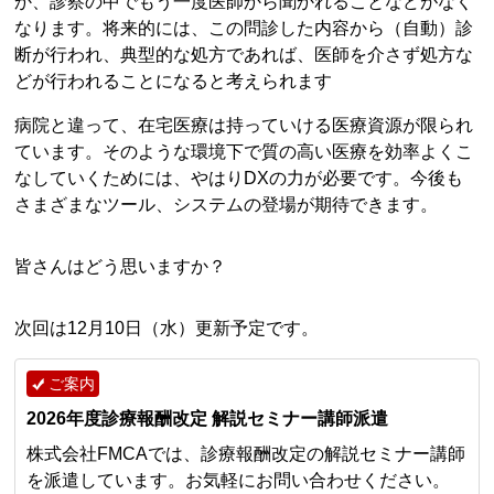
か、診察の中でもう一度医師から聞かれることなどがなく
なります。将来的には、この問診した内容から（自動）診
断が行われ、典型的な処方であれば、医師を介さず処方な
どが行われることになると考えられます
病院と違って、在宅医療は持っていける医療資源が限られ
ています。そのような環境下で質の高い医療を効率よくこ
なしていくためには、やはりDXの力が必要です。今後も
さまざまなツール、システムの登場が期待できます。
皆さんはどう思いますか？
次回は12月10日（水）更新予定です。
ご案内
2026年度診療報酬改定 解説セミナー講師派遣
株式会社FMCAでは、診療報酬改定の解説セミナー講師
を派遣しています。お気軽にお問い合わせください。