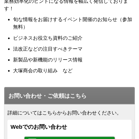
業務効率化のヒントになる情報を幅広く発信しておりま
す！
旬な情報をお届けするイベント開催のお知らせ（参加
無料）
ビジネスお役立ち資料のご紹介
法改正などの注目すべきテーマ
新製品や新機能のリリース情報
大塚商会の取り組み など
お問い合わせ・ご依頼はこちら
詳細についてはこちらからお問い合わせください。
Webでのお問い合わせ