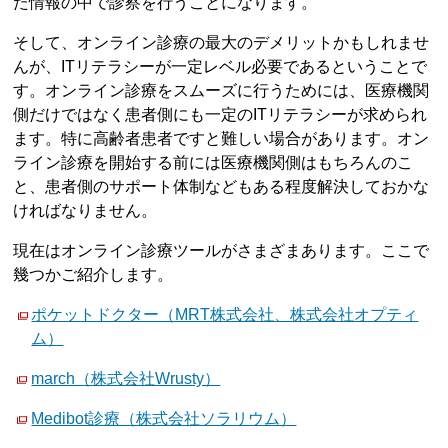
た情報の中で診察を行うことになります。
そして、オンライン診療の最大のデメリットかもしれませ
んが、ITリテラシーが一定レベル必要であるということで
す。オンライン診療をスムーズに行うためには、医療機関
側だけではなく患者側にも一定のITリテラシーが求められ
ます。特に高齢者患者ですと難しい場合があります。オン
ライン診療を開始する前には医療機関側はもちろんのこ
と、患者側のサポート体制などもある程度解決しておかな
ければなりません。
現在はオンライン診療ツールがさまざまあります。ここで
幾つかご紹介します。
ポケットドクター（MRT株式会社、株式会社オプティ
ム）
march（株式会社Wrusty）
Medibot診療（株式会社ソラリウム）