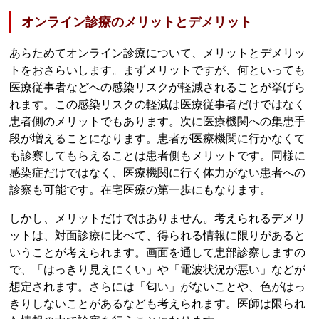
オンライン診療のメリットとデメリット
あらためてオンライン診療について、メリットとデメリッ
トをおさらいします。まずメリットですが、何といっても
医療従事者などへの感染リスクが軽減されることが挙げら
れます。この感染リスクの軽減は医療従事者だけではなく
患者側のメリットでもあります。次に医療機関への集患手
段が増えることになります。患者が医療機関に行かなくて
も診察してもらえることは患者側もメリットです。同様に
感染症だけではなく、医療機関に行く体力がない患者への
診察も可能です。在宅医療の第一歩にもなります。
しかし、メリットだけではありません。考えられるデメリ
ットは、対面診療に比べて、得られる情報に限りがあると
いうことが考えられます。画面を通して患部診察しますの
で、「はっきり見えにくい」や「電波状況が悪い」などが
想定されます。さらには「匂い」がないことや、色がはっ
きりしないことがあるなども考えられます。医師は限られ