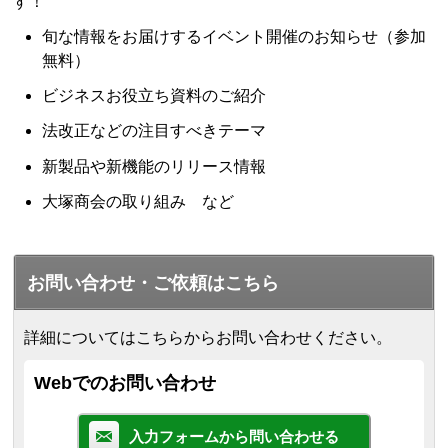
す！
旬な情報をお届けするイベント開催のお知らせ（参加
無料）
ビジネスお役立ち資料のご紹介
法改正などの注目すべきテーマ
新製品や新機能のリリース情報
大塚商会の取り組み など
お問い合わせ・ご依頼はこちら
詳細についてはこちらからお問い合わせください。
Webでのお問い合わせ
入力フォームから問い合わせる