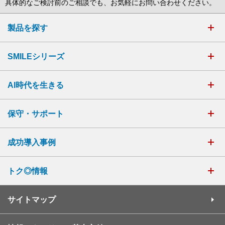
具体的なご検討前のご相談でも、お気軽にお問い合わせください。
製品を探す
SMILEシリーズ
AI時代を生きる
保守・サポート
成功導入事例
トク◎情報
サイトマップ