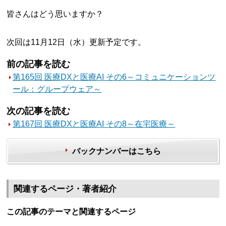
皆さんはどう思いますか？
次回は11月12日（水）更新予定です。
前の記事を読む
第165回 医療DXと医療AI その6～コミュニケーションツ
ール：グループウェア～
次の記事を読む
第167回 医療DXと医療AI その8～在宅医療～
バックナンバーはこちら
関連するページ・著者紹介
この記事のテーマと関連するページ