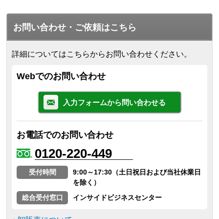
お問い合わせ・ご依頼はこちら
詳細についてはこちらからお問い合わせください。
Webでのお問い合わせ
入力フォームから問い合わせる
お電話でのお問い合わせ
0120-220-449
受付時間
9:00～17:30（土日祝日および当社休業日
を除く）
総合受付窓口
インサイドビジネスセンター