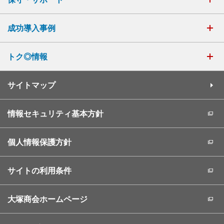
成功導入事例
トク◎情報
サイトマップ
情報セキュリティ基本方針
個人情報保護方針
サイトの利用条件
大塚商会ホームページ