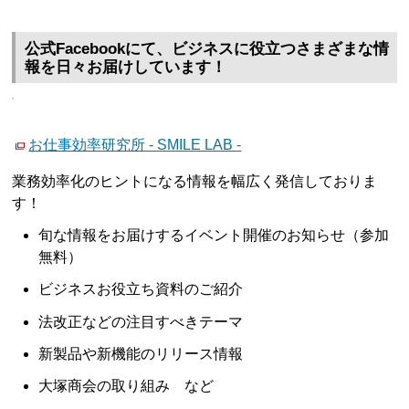
公式Facebookにて、ビジネスに役立つさまざまな情
報を日々お届けしています！
お仕事効率研究所 - SMILE LAB -
業務効率化のヒントになる情報を幅広く発信しておりま
す！
旬な情報をお届けするイベント開催のお知らせ（参加
無料）
ビジネスお役立ち資料のご紹介
法改正などの注目すべきテーマ
新製品や新機能のリリース情報
大塚商会の取り組み など