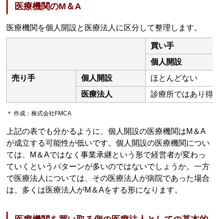
医療機関のM＆A
医療機関を個人開設と医療法人に区分して整理します。
買い手
個人開設
売り手
個人開設
ほとんどない
医療法人
診療所ではあり得
＊ 作成：株式会社FMCA
上記の表でも分かるように、個人開設の医療機関はM＆A
が成立する可能性が低いです。個人開設の医療機関につい
ては、M＆Aではなく事業承継という形で経営者が変わっ
ていくというパターンが多いのではないでしょうか。一方
で医療法人については、その医療法人が病院であった場合
は、多くは医療法人がM＆Aをする形になります。