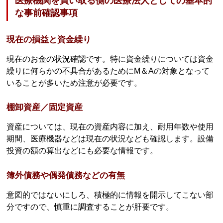
医療機関を買い取る側の医療法人としての基本的
な事前確認事項
現在の損益と資金繰り
現在のお金の状況確認です。特に資金繰りについては資金
繰りに何らかの不具合があるためにM＆Aの対象となって
いることが多いため注意が必要です。
棚卸資産／固定資産
資産については、現在の資産内容に加え、耐用年数や使用
期間、医療機器などは現在の状況なども確認します。設備
投資の額の算出などにも必要な情報です。
簿外債務や偶発債務などの有無
意図的ではないにしろ、積極的に情報を開示してこない部
分ですので、慎重に調査することが肝要です。