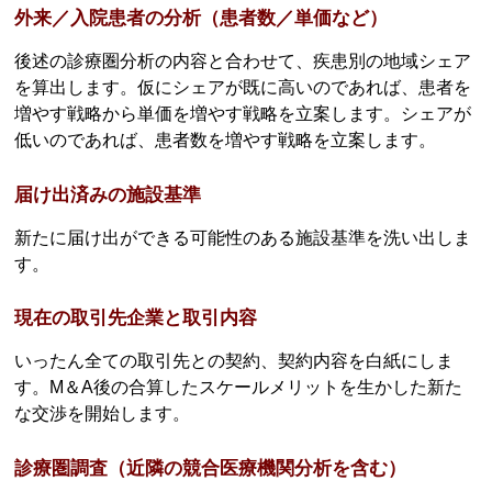
外来／入院患者の分析（患者数／単価など）
後述の診療圏分析の内容と合わせて、疾患別の地域シェア
を算出します。仮にシェアが既に高いのであれば、患者を
増やす戦略から単価を増やす戦略を立案します。シェアが
低いのであれば、患者数を増やす戦略を立案します。
届け出済みの施設基準
新たに届け出ができる可能性のある施設基準を洗い出しま
す。
現在の取引先企業と取引内容
いったん全ての取引先との契約、契約内容を白紙にしま
す。M＆A後の合算したスケールメリットを生かした新た
な交渉を開始します。
診療圏調査（近隣の競合医療機関分析を含む）