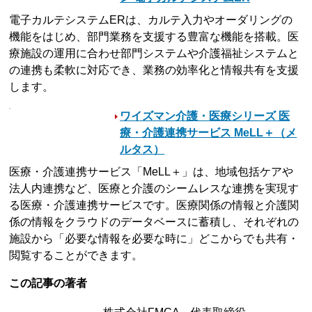
電子カルテシステムERは、カルテ入力やオーダリングの
機能をはじめ、部門業務を支援する豊富な機能を搭載。医
療施設の運用に合わせ部門システムや介護福祉システムと
の連携も柔軟に対応でき、業務の効率化と情報共有を支援
します。
ワイズマン介護・医療シリーズ 医
療・介護連携サービス MeLL＋（メ
ルタス）
医療・介護連携サービス「MeLL＋」は、地域包括ケアや
法人内連携など、医療と介護のシームレスな連携を実現す
る医療・介護連携サービスです。医療関係の情報と介護関
係の情報をクラウドのデータベースに蓄積し、それぞれの
施設から「必要な情報を必要な時に」どこからでも共有・
閲覧することができます。
この記事の著者