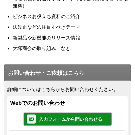
無料）
ビジネスお役立ち資料のご紹介
法改正などの注目すべきテーマ
新製品や新機能のリリース情報
大塚商会の取り組み など
お問い合わせ・ご依頼はこちら
詳細についてはこちらからお問い合わせください。
Webでのお問い合わせ
入力フォームから問い合わせる