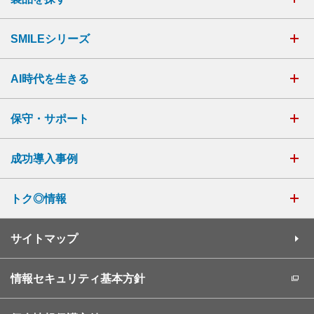
SMILEシリーズ
AI時代を生きる
保守・サポート
成功導入事例
トク◎情報
サイトマップ
情報セキュリティ基本方針