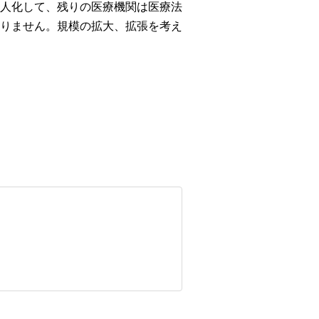
人化して、残りの医療機関は医療法
りません。規模の拡大、拡張を考え