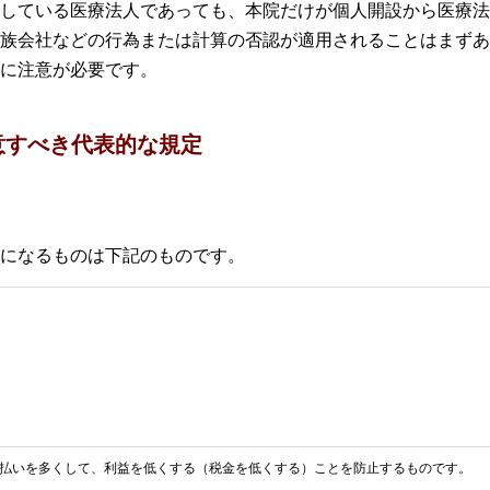
している医療法人であっても、本院だけが個人開設から医療法
族会社などの行為または計算の否認が適用されることはまずあ
に注意が必要です。
意すべき代表的な規定
になるものは下記のものです。
支払いを多くして、利益を低くする（税金を低くする）ことを防止するものです。