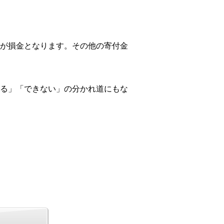
が損金となります。その他の寄付金
る」「できない」の分かれ道にもな