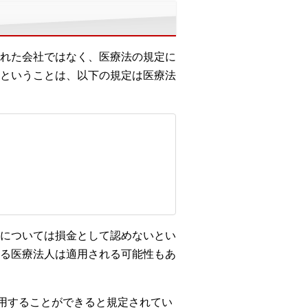
れた会社ではなく、医療法の規定に
ということは、以下の規定は医療法
については損金として認めないとい
る医療法人は適用される可能性もあ
適用することができると規定されてい