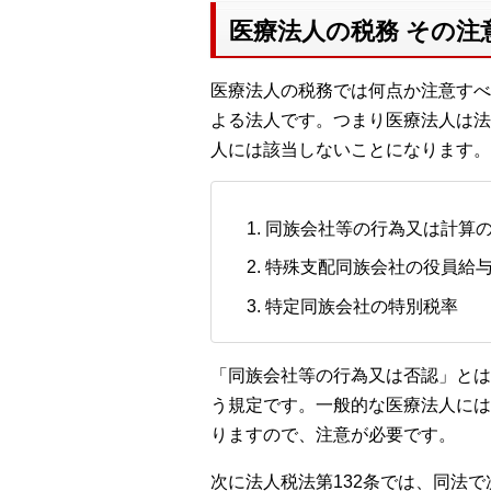
医療法人の税務 その注
医療法人の税務では何点か注意すべ
よる法人です。つまり医療法人は法
人には該当しないことになります。
同族会社等の行為又は計算
特殊支配同族会社の役員給
特定同族会社の特別税率
「同族会社等の行為又は否認」とは
う規定です。一般的な医療法人には
りますので、注意が必要です。
次に法人税法第132条では、同法