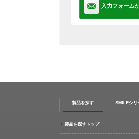
入力フォーム
製品を探す
SMILEシ
製品を探すトップ