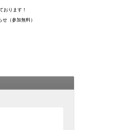
ております！
らせ（参加無料）