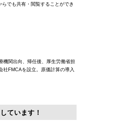
からでも共有・閲覧することができ
医療機関出向、帰任後、厚生労働省担
会社FMCAを設立。原価計算の導入
けしています！