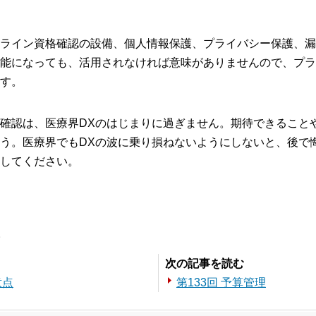
ライン資格確認の設備、個人情報保護、プライバシー保護、漏
能になっても、活用されなければ意味がありませんので、プラ
す。
確認は、医療界DXのはじまりに過ぎません。期待できること
う。医療界でもDXの波に乗り損ねないようにしないと、後で
してください。
。
次の記事を読む
意点
第133回 予算管理