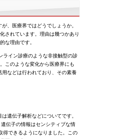
すが、医療界ではどうでしょうか。
化されています。理由は幾つかあり
的な理由です。
オンライン診療のような非接触型の診
。このような変化から医療界にも
活用などは行われており、その素養
目は遺伝子解析などについてです。
。遺伝子の情報はセンシティブな情
易に取得できるようになりました。この