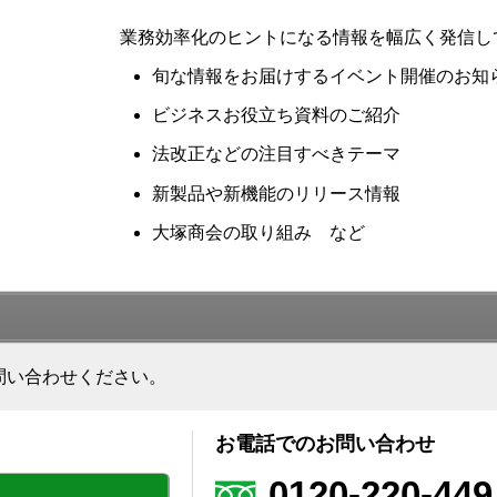
業務効率化のヒントになる情報を幅広く発信し
旬な情報をお届けするイベント開催のお知
ビジネスお役立ち資料のご紹介
法改正などの注目すべきテーマ
新製品や新機能のリリース情報
大塚商会の取り組み など
問い合わせください。
お電話でのお問い合わせ
0120-220-449