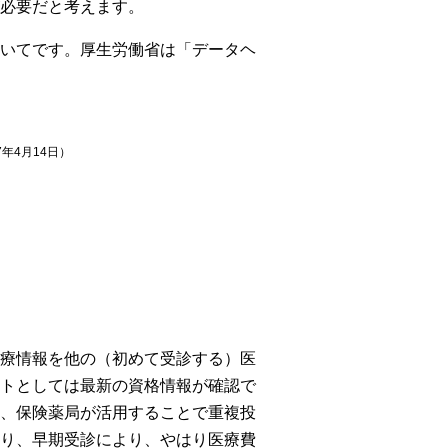
必要だと考えます。
いてです。厚生労働省は「データヘ
年4月14日）
療情報を他の（初めて受診する）医
トとしては最新の資格情報が確認で
、保険薬局が活用することで重複投
り、早期受診により、やはり医療費