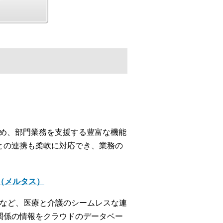
じめ、部門業務を支援する豊富な機能
との連携も柔軟に対応でき、業務の
＋（メルタス）
携など、医療と介護のシームレスな連
関係の情報をクラウドのデータベー