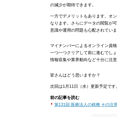
の減少が期待できます。
一方でデメリットもあります。オン
なります。さらにデータの閲覧が可
意識や運用の問題も心配されていま
マイナンバーによるオンライン資格
一つ一つクリアして前に進むでしょ
情報収集や業界動向など十分に注意
皆さんはどう思いますか？
次回は1月11日（水）更新予定です
前の記事を読む
第131回 医療法人の税務 その注