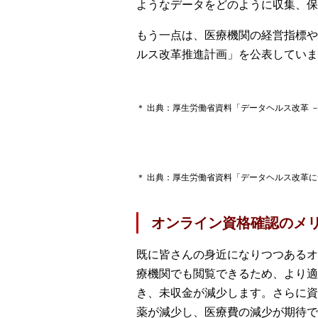
ようなデータをどのように収集、保
もう一点は、医療機関の経営指標や
ルス改革推進計画」を公表していま
＊ 出典：厚生労働省資料「データヘルス改革 
＊ 出典：厚生労働省資料「データヘルス改革に
オンライン資格確認のメ
既に皆さんの身近になりつつあるオ
療機関でも閲覧できるため、より適
き、未収金が減少します。さらに資
薬が減少し、医療費の減少が期待で