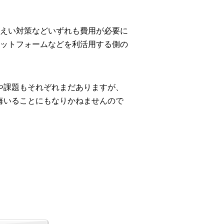
えい対策などいずれも費用が必要に
ットフォームなどを利活用する側の
や課題もそれぞれまだありますが、
悔いることにもなりかねませんので