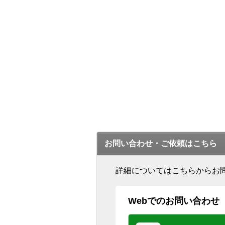
お問い合わせ・ご依頼はこちら
詳細についてはこちらからお
Webでのお問い合わせ