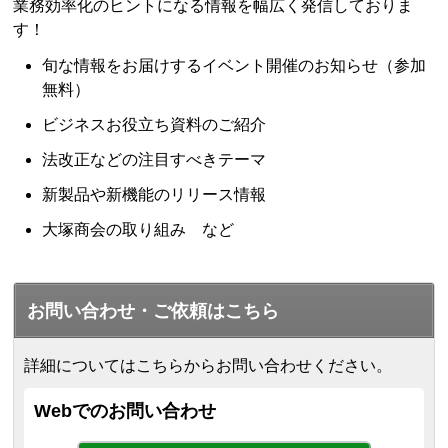
業務効率化のヒントになる情報を幅広く発信しておりま
す！
旬な情報をお届けするイベント開催のお知らせ（参加
無料）
ビジネスお役立ち資料のご紹介
法改正などの注目すべきテーマ
新製品や新機能のリリース情報
大塚商会の取り組み など
お問い合わせ・ご依頼はこちら
詳細についてはこちらからお問い合わせください。
Webでのお問い合わせ