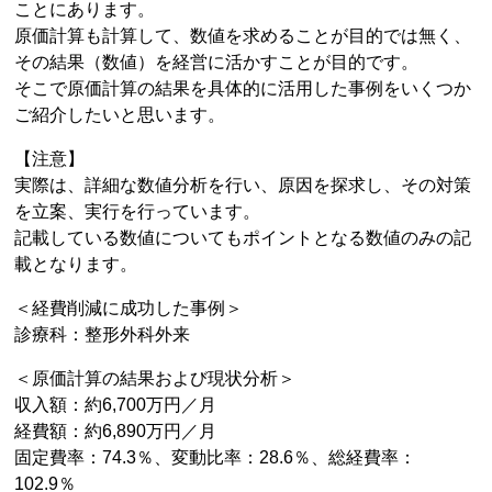
ことにあります。
原価計算も計算して、数値を求めることが目的では無く、
その結果（数値）を経営に活かすことが目的です。
そこで原価計算の結果を具体的に活用した事例をいくつか
ご紹介したいと思います。
【注意】
実際は、詳細な数値分析を行い、原因を探求し、その対策
を立案、実行を行っています。
記載している数値についてもポイントとなる数値のみの記
載となります。
＜経費削減に成功した事例＞
診療科：整形外科外来
＜原価計算の結果および現状分析＞
収入額：約6,700万円／月
経費額：約6,890万円／月
固定費率：74.3％、変動比率：28.6％、総経費率：
102.9％