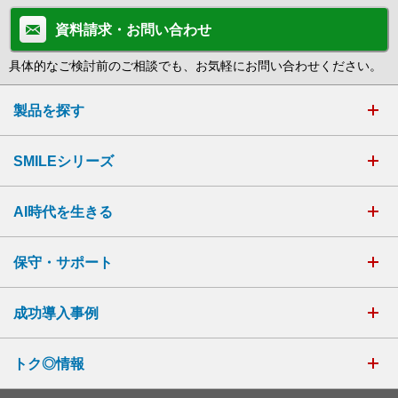
資料請求・お問い合わせ
具体的なご検討前のご相談でも、お気軽にお問い合わせください。
製品を探す
SMILEシリーズ
AI時代を生きる
保守・サポート
成功導入事例
トク◎情報