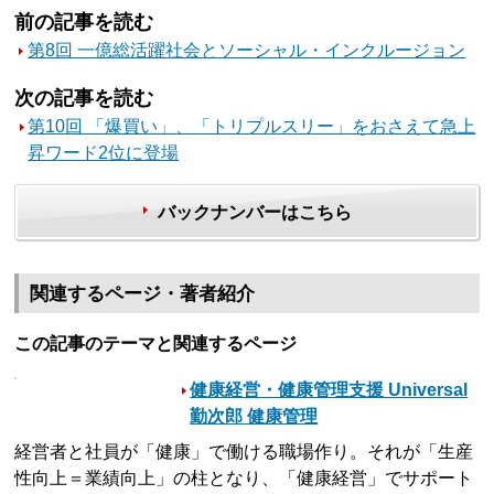
前の記事を読む
第8回 一億総活躍社会とソーシャル・インクルージョン
次の記事を読む
第10回 「爆買い」、「トリプルスリー」をおさえて急上
昇ワード2位に登場
バックナンバーはこちら
関連するページ・著者紹介
この記事のテーマと関連するページ
健康経営・健康管理支援 Universal
勤次郎 健康管理
経営者と社員が「健康」で働ける職場作り。それが「生産
性向上＝業績向上」の柱となり、「健康経営」でサポート