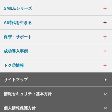
SMILEシリーズ
AI時代を生きる
保守・サポート
成功導入事例
トク◎情報
サイトマップ
情報セキュリティ基本方針
個人情報保護方針