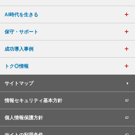
AI時代を生きる
保守・サポート
成功導入事例
トク◎情報
サイトマップ
情報セキュリティ基本方針
個人情報保護方針
サイトの利用条件