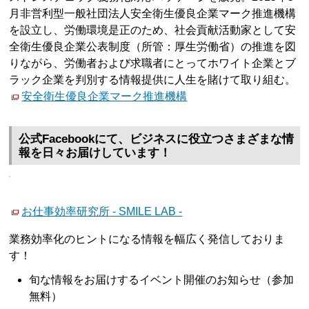
月非営利型一般社団法人安全衛生優良企業マーク推進機構
を設立し、労働環境是正のため、社会貢献活動家として安
全衛生優良企業公表制度（所管：厚生労働省）の推進を図
りながら、労働者および求職者にとってホワイト企業とブ
ラック企業を判別する情報提供に人生を賭けて取り組む。
安全衛生優良企業マーク推進機構
公式Facebookにて、ビジネスに役立つさまざまな情
報を日々お届けしています！
お仕事効率研究所 - SMILE LAB -
業務効率化のヒントになる情報を幅広く発信しておりま
す！
旬な情報をお届けするイベント開催のお知らせ（参加
無料）