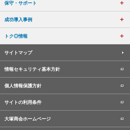
保守・サポート
成功導入事例
トク◎情報
サイトマップ
情報セキュリティ基本方針
個人情報保護方針
サイトの利用条件
大塚商会ホームページ