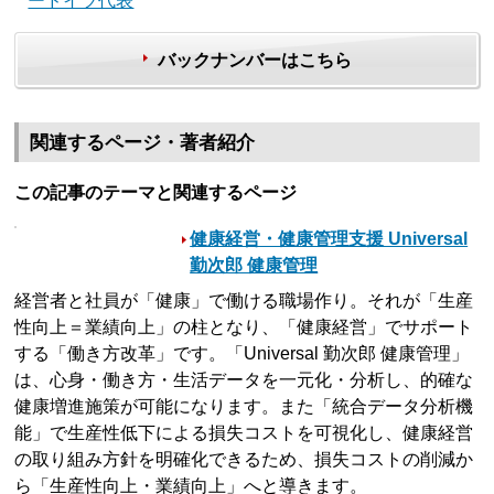
ードイツ代表
バックナンバーはこちら
関連するページ・著者紹介
この記事のテーマと関連するページ
健康経営・健康管理支援 Universal
勤次郎 健康管理
経営者と社員が「健康」で働ける職場作り。それが「生産
性向上＝業績向上」の柱となり、「健康経営」でサポート
する「働き方改革」です。「Universal 勤次郎 健康管理」
は、心身・働き方・生活データを一元化・分析し、的確な
健康増進施策が可能になります。また「統合データ分析機
能」で生産性低下による損失コストを可視化し、健康経営
の取り組み方針を明確化できるため、損失コストの削減か
ら「生産性向上・業績向上」へと導きます。