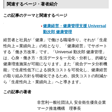
関連するページ・著者紹介
この記事のテーマと関連するページ
健康経営・健康管理支援 Universal
勤次郎 健康管理
経営者と社員が「健康」で働ける職場作り。それが「生産
性向上＝業績向上」の柱となり、「健康経営」でサポート
する「働き方改革」です。「Universal 勤次郎 健康管理」
は、心身・働き方・生活データを一元化・分析し、的確な
健康増進施策が可能になります。また「統合データ分析機
能」で生産性低下による損失コストを可視化し、健康経営
の取り組み方針を明確化できるため、損失コストの削減か
ら「生産性向上・業績向上」へと導きます。
この記事の著者
非営利一般社団法人 安全衛生優良企業
マーク推進機構 理事長