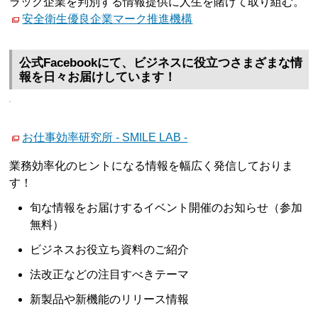
ラック企業を判別する情報提供に人生を賭けて取り組む。
安全衛生優良企業マーク推進機構
公式Facebookにて、ビジネスに役立つさまざまな情
報を日々お届けしています！
お仕事効率研究所 - SMILE LAB -
業務効率化のヒントになる情報を幅広く発信しておりま
す！
旬な情報をお届けするイベント開催のお知らせ（参加
無料）
ビジネスお役立ち資料のご紹介
法改正などの注目すべきテーマ
新製品や新機能のリリース情報