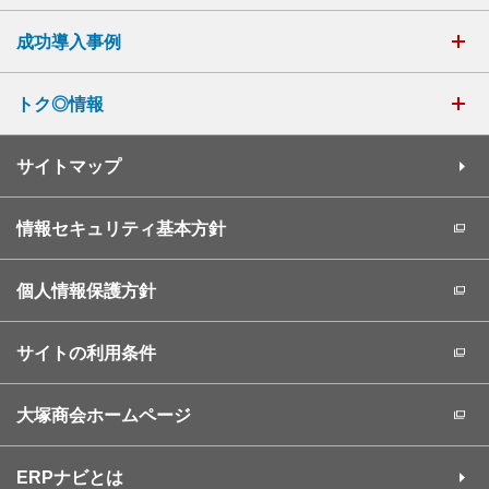
成功導入事例
トク◎情報
サイトマップ
情報セキュリティ基本方針
個人情報保護方針
サイトの利用条件
大塚商会ホームページ
ERPナビとは