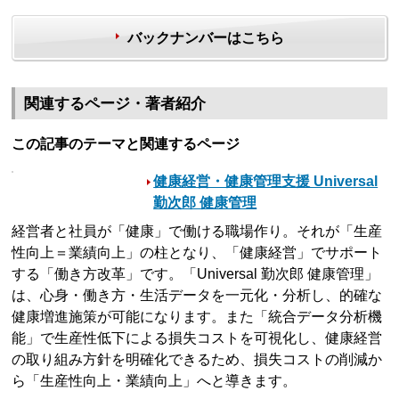
バックナンバーはこちら
関連するページ・著者紹介
この記事のテーマと関連するページ
健康経営・健康管理支援 Universal
勤次郎 健康管理
経営者と社員が「健康」で働ける職場作り。それが「生産
性向上＝業績向上」の柱となり、「健康経営」でサポート
する「働き方改革」です。「Universal 勤次郎 健康管理」
は、心身・働き方・生活データを一元化・分析し、的確な
健康増進施策が可能になります。また「統合データ分析機
能」で生産性低下による損失コストを可視化し、健康経営
の取り組み方針を明確化できるため、損失コストの削減か
ら「生産性向上・業績向上」へと導きます。