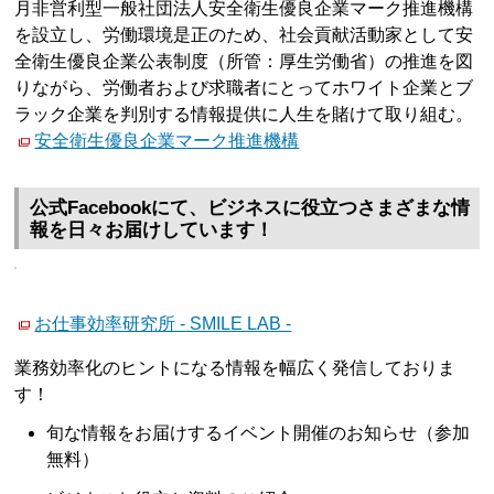
月非営利型一般社団法人安全衛生優良企業マーク推進機構
を設立し、労働環境是正のため、社会貢献活動家として安
全衛生優良企業公表制度（所管：厚生労働省）の推進を図
りながら、労働者および求職者にとってホワイト企業とブ
ラック企業を判別する情報提供に人生を賭けて取り組む。
安全衛生優良企業マーク推進機構
公式Facebookにて、ビジネスに役立つさまざまな情
報を日々お届けしています！
お仕事効率研究所 - SMILE LAB -
業務効率化のヒントになる情報を幅広く発信しておりま
す！
旬な情報をお届けするイベント開催のお知らせ（参加
無料）