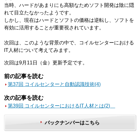
当時、ハードがあまりにも高額なためソフト開発は陰に隠
れて目立たなかったようです。
しかし、現在はハードとソフトの価格は逆転し、ソフトを
有効に活用することが重要視されています。
次回は、このような背景の中で、コイルセンターにおける
IT人材について考えてみます。
次回は9月11日（金）更新予定です。
前の記事を読む
第37回 コイルセンターと自動認識技術(4)
次の記事を読む
第39回 コイルセンターにおけるIT人材とは(2)
バックナンバーはこちら