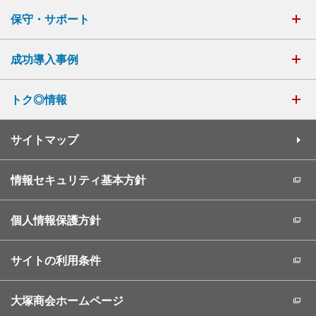
保守・サポート
成功導入事例
トク◎情報
サイトマップ
情報セキュリティ基本方針
個人情報保護方針
サイトの利用条件
大塚商会ホームページ