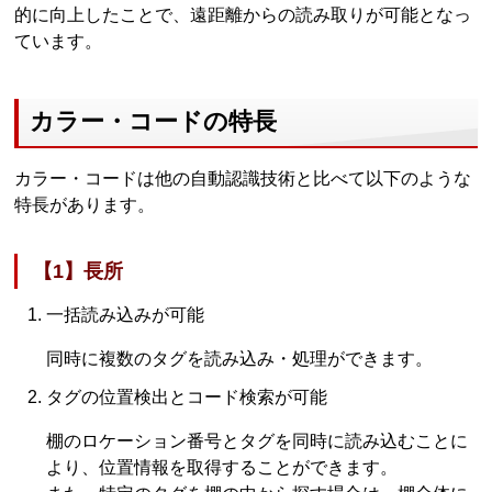
的に向上したことで、遠距離からの読み取りが可能となっ
ています。
カラー・コードの特長
カラー・コードは他の自動認識技術と比べて以下のような
特長があります。
【1】長所
一括読み込みが可能
同時に複数のタグを読み込み・処理ができます。
タグの位置検出とコード検索が可能
棚のロケーション番号とタグを同時に読み込むことに
より、位置情報を取得することができます。