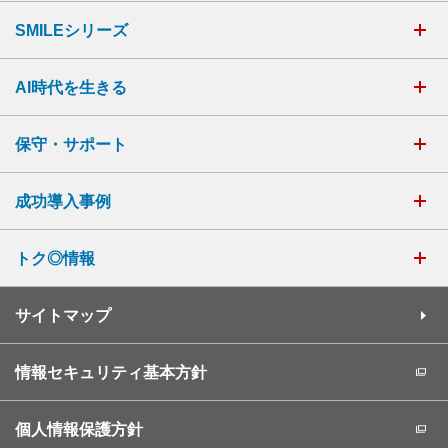
SMILEシリーズ
AI時代を生きる
保守・サポート
成功導入事例
トク◎情報
サイトマップ
情報セキュリティ基本方針
個人情報保護方針