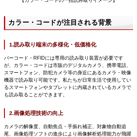
【カラー・コードの一括読み取りイメージ】
カラー・コードが注目される背景
1.読み取り端末の多様化・低価格化
バーコード・RFIDには専用の読み取り装置が必要です
が、カラー・コードは市販のデジタルカメラ、携帯電話、
スマートフォン、防犯カメラ等の身近にあるカメラ・映像
機器で読み取り可能です。私たちが日常生活で使用してい
るスマートフォンやタブレットに内蔵されているカメラで
も読み取ることができます。
2.画像処理技術の向上
カメラの解像度、自動焦点・手振れ補正、対象物自動追
尾、画像処理ソフトの進歩により画像解析処理能力が飛躍