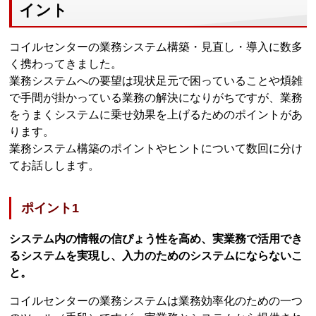
イント
コイルセンターの業務システム構築・見直し・導入に数多
く携わってきました。
業務システムへの要望は現状足元で困っていることや煩雑
で手間が掛かっている業務の解決になりがちですが、業務
をうまくシステムに乗せ効果を上げるためのポイントがあ
ります。
業務システム構築のポイントやヒントについて数回に分け
てお話しします。
ポイント1
システム内の情報の信ぴょう性を高め、実業務で活用でき
るシステムを実現し、入力のためのシステムにならないこ
と。
コイルセンターの業務システムは業務効率化のための一つ