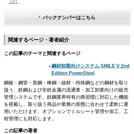
（2）
バックナンバーはこちら
関連するページ・著者紹介
この記事のテーマと関連するページ
鋼材卸業向けシステム SMILE V 2nd
Edition PowerSteel
鋼板・鋼管・形鋼・棒鋼・線材・特殊鋼などの鋼材を取り
扱う、鉄鋼および非鉄金属の流通業・加工卸業向けの販売
管理システムです。鉄鋼業界特有の商習慣に対応した機能
を搭載し、取り扱う商品や業務の形態に合わせて柔軟に運
用いただけます。オプションでミルシート管理や加工、工
程管理にも対応します。
この記事の著者