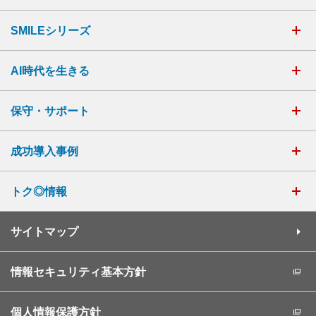
SMILEシリーズ
AI時代を生きる
保守・サポート
成功導入事例
トク◎情報
サイトマップ
情報セキュリティ基本方針
個人情報保護方針