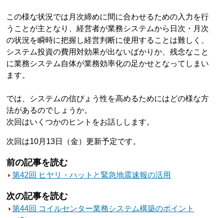
この様な状況では月次締めに間に合わせるための入力を行
うことが主となり、経営者が業務システムから日次・月次
の状況を瞬時に把握し経営判断に使用することは難しく、
システム投資の費用対効果が出ないばかりか、残念なこと
に業務システム自体が業務効率化の足かせとなってしまい
ます。
では、システムの信ぴょう性を高めるためにはどの様な方
法があるのでしょうか。
次回はいくつかのヒントをお話しします。
次回は10月13日（金）更新予定です。
前の記事を読む
第42回 ヒヤリ・ハットと緊急地震速報の活用
次の記事を読む
第44回 コイルセンター業務システム構築のポイント