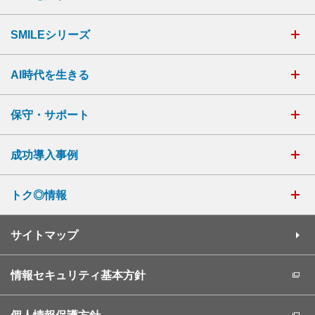
SMILEシリーズ
AI時代を生きる
保守・サポート
成功導入事例
トク◎情報
サイトマップ
情報セキュリティ基本方針