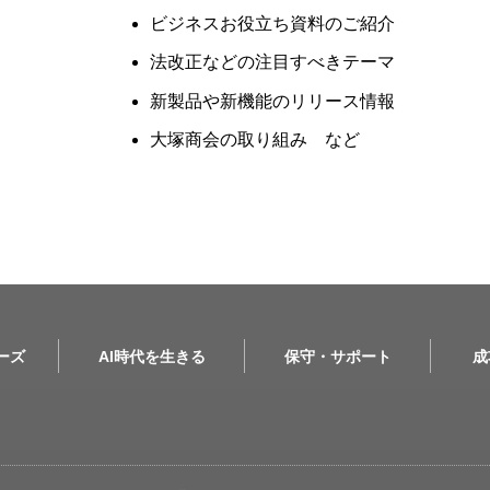
ビジネスお役立ち資料のご紹介
法改正などの注目すべきテーマ
新製品や新機能のリリース情報
大塚商会の取り組み など
リーズ
AI時代を生きる
保守・サポート
成