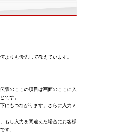
何よりも優先して教えています。
伝票のここの項目は画面のここに入
とです。
下にもつながります。さらに入力ミ
、もし入力を間違えた場合にお客様
です。