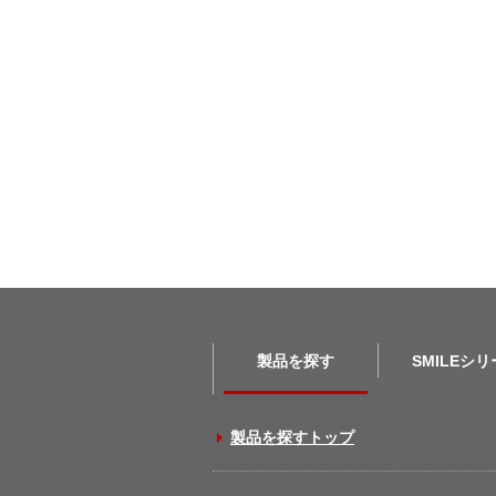
製品を探す
SMILEシ
製品を探すトップ