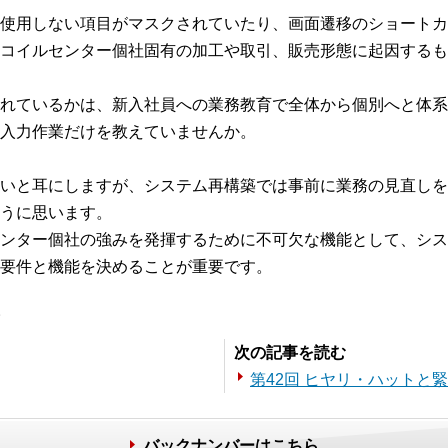
使用しない項目がマスクされていたり、画面遷移のショートカ
コイルセンター個社固有の加工や取引、販売形態に起因するも
れているかは、新入社員への業務教育で全体から個別へと体系
入力作業だけを教えていませんか。
いと耳にしますが、システム再構築では事前に業務の見直しを
うに思います。
ンター個社の強みを発揮するために不可欠な機能として、シス
要件と機能を決めることが重要です。
。
次の記事を読む
第42回 ヒヤリ・ハットと
バックナンバーはこちら