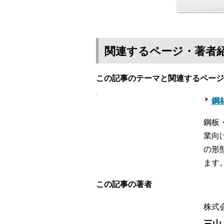
関連するページ・著者
この記事のテーマと関連するページ
鋼材
鋼板
業向
の形
ます
この記事の著者
株式