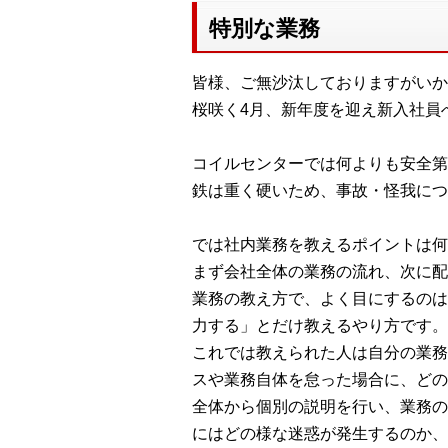
特別な業務
皆様、ご無沙汰しておりますがいか
桜咲く4月、新年度を迎え新入社員
コイルセンターでは何よりも安全第
鉄は重く硬いため、事故・怪我につ
では社内業務を教えるポイントは何
まず会社全体の業務の流れ、次に配
業務の教え方で、よく目にするのは
力する」とだけ教えるやり方です。
これでは教えられた人は自分の業務
スや業務自体を怠った場合に、どの
全体から個別の説明を行い、業務の
にはどの様な迷惑が発生するのか、