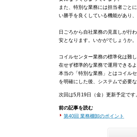
また、特別な業務には担当者ごとに
い勝手を良くしている機能があり、
日ごろから自社業務の見直しが行わ
安となります。いかがでしょうか。
コイルセンター業務の標準化は難し
在せず標準的な業務で運用できるよ
本当の「特別な業務」とはコイルセ
を明確にした後、システムで必要な
次回は5月19日（金）更新予定です
前の記事を読む
第40回 業務棚卸のポイント