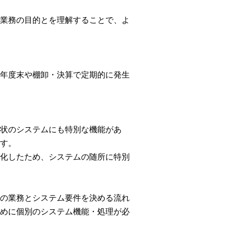
業務の目的とを理解することで、よ
年度末や棚卸・決算で定期的に発生
状のシステムにも特別な機能があ
す。
化したため、システムの随所に特別
の業務とシステム要件を決める流れ
めに個別のシステム機能・処理が必