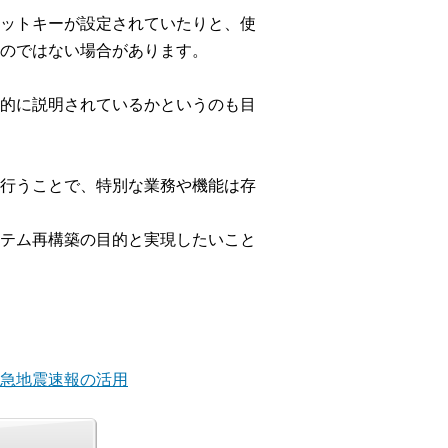
ットキーが設定されていたりと、使
のではない場合があります。
的に説明されているかというのも目
行うことで、特別な業務や機能は存
テム再構築の目的と実現したいこと
緊急地震速報の活用