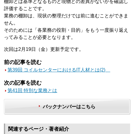
棚卸とは基準となるものと現物との差異がないかを確認し
評価することです。
業務の棚卸は、現状の整理だけでは前に進むことができま
せん。
そのためには「各業務の役割・目的」をもう一度振り返え
ってみることが必要となります。
次回は2月19日（金）更新予定です。
前の記事を読む
第39回 コイルセンターにおけるIT人材とは(2)
次の記事を読む
第41回 特別な業務とは
バックナンバーはこちら
関連するページ・著者紹介