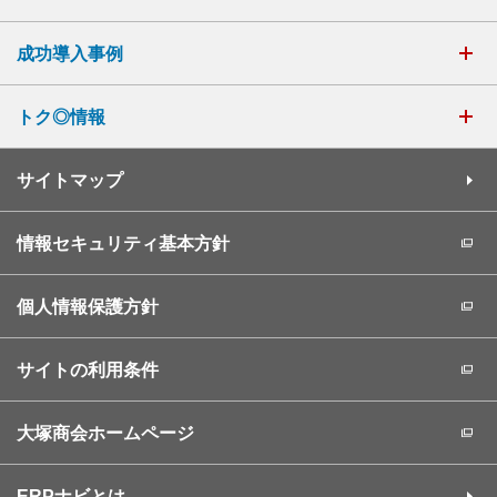
成功導入事例
トク◎情報
サイトマップ
情報セキュリティ基本方針
個人情報保護方針
サイトの利用条件
大塚商会ホームページ
ERPナビとは