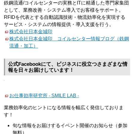
鉄鋼流通/コイルセンターの実務とITに精通した専門家集団
として、業務改善・システム導入でお客様をサポート。
RFIDを代表とする自動認識技術・物流効率化を実現する
サービス・システムの情報提供・導入支援を行う。
株式会社日本金城印
株式会社日本金城印 コイルセンター情報ブログ（鉄鋼
流通・加工）
公式Facebookにて、ビジネスに役立つさまざまな情
報を日々お届けしています！
お仕事効率研究所 - SMILE LAB -
業務効率化のヒントになる情報を幅広く発信しておりま
す！
旬な情報をお届けするイベント開催のお知らせ（参加
無料）