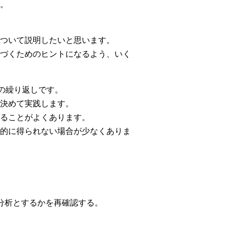
。
ついて説明したいと思います。
づくためのヒントになるよう、いく
の繰り返しです。
決めて実践します。
ることがよくあります。
的に得られない場合が少なくありま
分析とするかを再確認する。