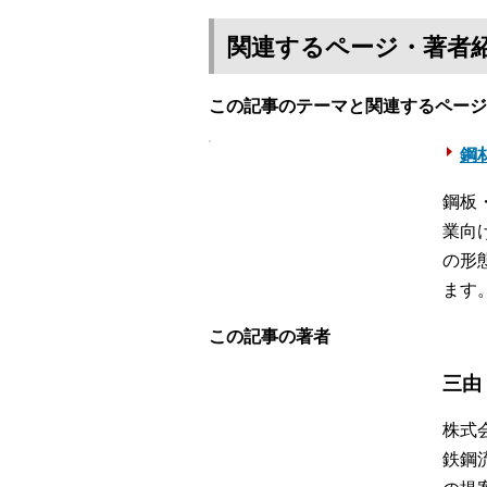
関連するページ・著者
この記事のテーマと関連するページ
鋼材
鋼板
業向
の形
ます
この記事の著者
三由
株式
鉄鋼