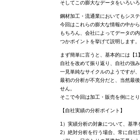
そしてこの膨大なデータをいろいろ
鋼材加工・流通業においてもシステ
今回はこれらの膨大な情報の中から
もちろん、会社によってデータの内
つかポイントを挙げて説明します。
まず簡単に言うと、基本的には【1
自社を改めて振り返り、自社の強み
一見単純なサイクルのようですが、
最初の分析が不充分だと、当然最後
せん。
そこで今回は加工・販売を例にとり
【自社実績の分析ポイント】
1）実績分析の対象について、基準
2）絶対分析を行う場合、常に自社