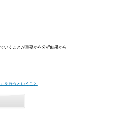
でいくことが重要かを分析結果から
グ」を行うということ