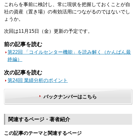
これらを事前に検討し、常に現状を把握しておくことが自
社の資産（置き場）の有効活用につながるのではないでし
ょうか。
次回は11月15日（金）更新の予定です。
前の記事を読む
第22回 「コイルセンター機能」を読み解く（かんばん最
終編）
次の記事を読む
第24回 業績分析のポイント
バックナンバーはこちら
関連するページ・著者紹介
この記事のテーマと関連するページ