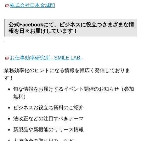
株式会社日本金城印
公式Facebookにて、ビジネスに役立つさまざまな情
報を日々お届けしています！
お仕事効率研究所 - SMILE LAB -
業務効率化のヒントになる情報を幅広く発信しておりま
す！
旬な情報をお届けするイベント開催のお知らせ（参加
無料）
ビジネスお役立ち資料のご紹介
法改正などの注目すべきテーマ
新製品や新機能のリリース情報
大塚商会の取り組み など