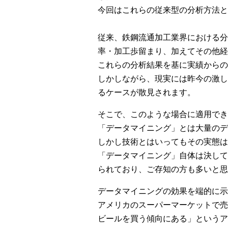
今回はこれらの従来型の分析方法と
従来、鉄鋼流通加工業界における分
率・加工歩留まり、加えてその他経
これらの分析結果を基に実績からの
しかしながら、現実には昨今の激し
るケースが散見されます。
そこで、このような場合に適用でき
「データマイニング」とは大量のデ
しかし技術とはいってもその実態は
「データマイニング」自体は決して
られており、ご存知の方も多いと思
データマイニングの効果を端的に示
アメリカのスーパーマーケットで売
ビールを買う傾向にある」というア