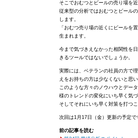
そこでおむつとビールの売り場を近
従来型の分析ではおむつとビールの
します。
「おむつ売り場の近くにビールを置
生まれます。
今まで気づきえなかった相関性を日
きるツールではないでしょうか。
実際には、ベテランの社員の方で理
えをお持ちの方は少なくないと思い
このような方々のノウハウとデータ
様のトレンドの変化にいち早く気づ
そしてそれにいち早く対策を打つこ
次回は1月17日（金）更新の予定で
前の記事を読む