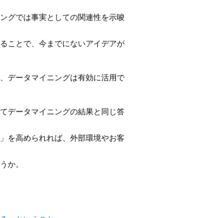
ングでは事実としての関連性を示唆
ることで、今までにないアイデアが
、データマイニングは有効に活用で
てデータマイニングの結果と同じ答
」を高められれば、外部環境やお客
うか。