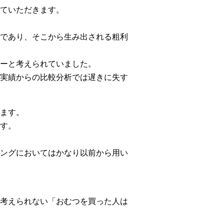
ていただきます。
であり、そこから生み出される粗利
ーと考えられていました。
実績からの比較分析では遅きに失す
ます。
す。
ングにおいてはかなり以前から用い
考えられない「おむつを買った人は