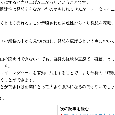
くにすると売り上げが上がったということです。
関連性は発想すらなかったのかもしれませんが、データマイニ
くとよく売れる」この示唆された関連性からより発想を深堀す
々の業務の中から見つけ出し、発想を広げるという点において
由の説明はできないまでも、自身の経験や直感で「確信」とし
ます。
マイニングツールを有効に活用することで、より分析の「確度
くことができます。
とができれば企業にとって大きな強みになるのではないでしょ
す。
次の記事を読む