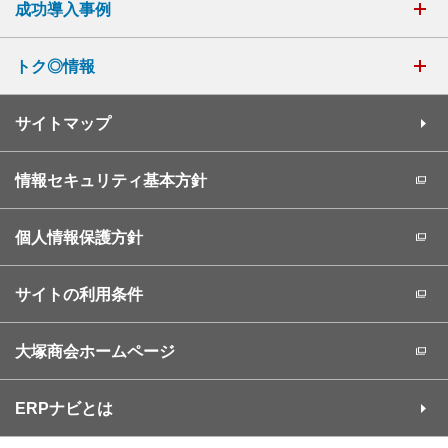
成功導入事例
トク◎情報
サイトマップ
情報セキュリティ基本方針
個人情報保護方針
サイトの利用条件
大塚商会ホームページ
ERPナビとは