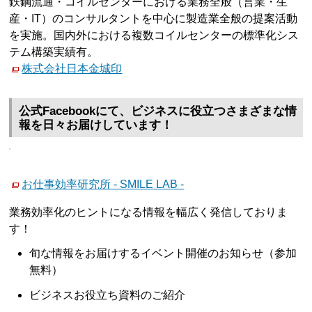
鉄鋼流通・コイルセンターにおける業務全般（営業・生
産・IT）のコンサルタントを中心に製造業全般の提案活動
を実施。国内外における複数コイルセンターの標準化シス
テム構築実績有。
株式会社日本金城印
公式Facebookにて、ビジネスに役立つさまざまな情
報を日々お届けしています！
お仕事効率研究所 - SMILE LAB -
業務効率化のヒントになる情報を幅広く発信しておりま
す！
旬な情報をお届けするイベント開催のお知らせ（参加
無料）
ビジネスお役立ち資料のご紹介